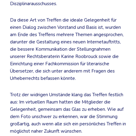
Disziplinarausschusses.
Da diese Art von Treffen die ideale Gelegenheit für
einen Dialog zwischen Vorstand und Basis ist, wurden
am Ende des Treffens mehrere Themen angesprochen,
darunter die Gestaltung eines neuen Internetauftritts,
die bessere Kommunikation der Stellungnahmen
unserer Rechtsberaterin Karine Roobrouck sowie die
Einrichtung einer Fachkommission für literarische
Übersetzer, die sich unter anderem mit Fragen des
Urheberrechts befassen könnte.
Trotz der widrigen Umstände klang das Treffen festlich
aus: Im virtuellen Raum hatten die Mitglieder die
Gelegenheit, gemeinsam das Glas zu erheben. Wie auf
dem Foto unschwer zu erkennen, war die Stimmung
großartig, auch wenn alle sich ein persönliches Treffen in
möglichst naher Zukunft wünschen.