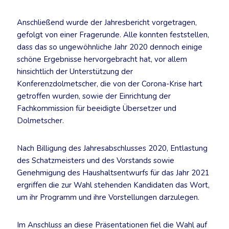
Anschließend wurde der Jahresbericht vorgetragen,
gefolgt von einer Fragerunde. Alle konnten feststellen,
dass das so ungewöhnliche Jahr 2020 dennoch einige
schöne Ergebnisse hervorgebracht hat, vor allem
hinsichtlich der Unterstützung der
Konferenzdolmetscher, die von der Corona-Krise hart
getroffen wurden, sowie der Einrichtung der
Fachkommission für beeidigte Übersetzer und
Dolmetscher.
Nach Billigung des Jahresabschlusses 2020, Entlastung
des Schatzmeisters und des Vorstands sowie
Genehmigung des Haushaltsentwurfs für das Jahr 2021
ergriffen die zur Wahl stehenden Kandidaten das Wort,
um ihr Programm und ihre Vorstellungen darzulegen.
Im Anschluss an diese Präsentationen fiel die Wahl auf