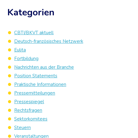
Kategorien
CBTI/BKVT aktuell
Deutsch-französisches Netzwerk
Eulita
Fortbildung
Nachrichten aus der Branche
Position Statements
Praktische Informationen
Pressemitteilungen
Pressespiegel
Rechtsfragen
Sektorkomitees
Steuern
Veranstaltungen