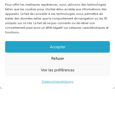
Pour offrir les meilleures expériences, nous utilisons des technologies
telles que les cookies pour stocker et/ou accéder aux informations des
appareils. Le fait de consentir à ces technologies nous permettra de
traiter des données telles que le comportement de navigation ou les ID
uniques sur ce site. Le fait de ne pas consentir ou de retirer son
consentement peut avoir un effet négatif sur certaines caractéristiques et
fonctions.
Accepter
Refuser
Voir les préférences
Datenschutzerklärung