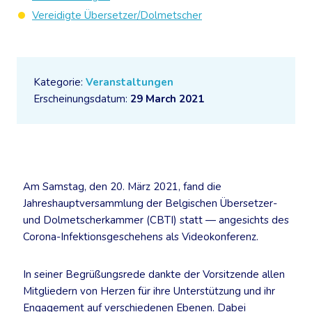
Vereidigte Übersetzer/Dolmetscher
Kategorie:
Veranstaltungen
Erscheinungsdatum:
29 March 2021
Am Samstag, den 20. März 2021, fand die
Jahreshauptversammlung der Belgischen Übersetzer-
und Dolmetscherkammer (CBTI) statt — angesichts des
Corona-Infektionsgeschehens als Videokonferenz.
In seiner Begrüßungsrede dankte der Vorsitzende allen
Mitgliedern von Herzen für ihre Unterstützung und ihr
Engagement auf verschiedenen Ebenen. Dabei