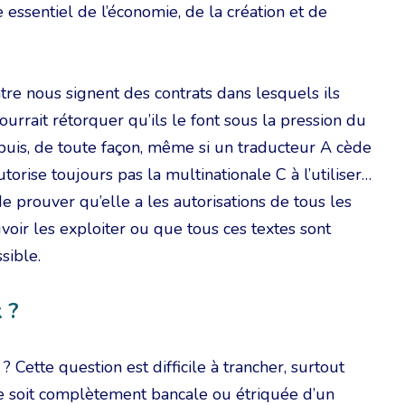
 essentiel de l’économie, de la création et de
tre nous signent des contrats dans lesquels ils
ourrait rétorquer qu’ils le font sous la pression du
 puis, de toute façon, même si un traducteur A cède
utorise toujours pas la multinationale C à l’utiliser…
e prouver qu’elle a les autorisations de tous les
oir les exploiter ou que tous ces textes sont
sible.
 ?
 Cette question est difficile à trancher, surtout
e soit complètement bancale ou étriquée d’un