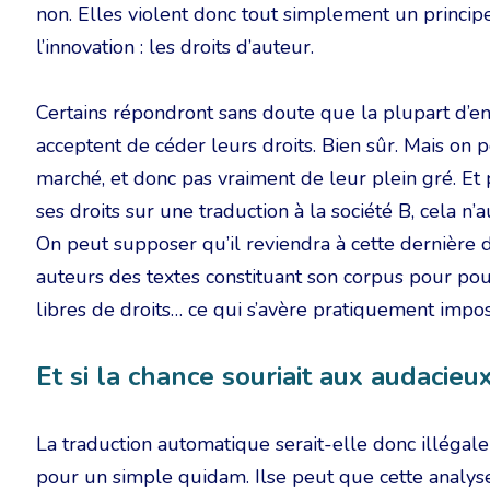
non. Elles violent donc tout simplement un principe
l’innovation : les droits d’auteur.
Certains répondront sans doute que la plupart d’en
acceptent de céder leurs droits. Bien sûr. Mais on p
marché, et donc pas vraiment de leur plein gré. Et
ses droits sur une traduction à la société B, cela n’a
On peut supposer qu’il reviendra à cette dernière d
auteurs des textes constituant son corpus pour pouv
libres de droits… ce qui s’avère pratiquement impos
Et si la chance souriait aux audacieux
La traduction automatique serait-elle donc illégale ?
pour un simple quidam. Ilse peut que cette analys