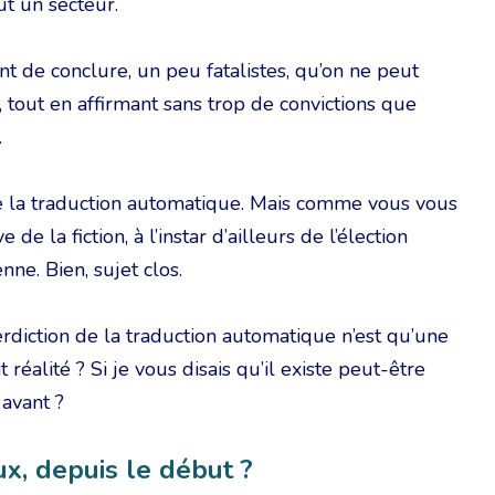
out un secteur.
t de conclure, un peu fatalistes, qu’on ne peut
tout en affirmant sans trop de convictions que
.
re la traduction automatique. Mais comme vous vous
de la fiction, à l’instar d’ailleurs de l’élection
ne. Bien, sujet clos.
erdiction de la traduction automatique n’est qu’une
 réalité ? Si je vous disais qu’il existe peut-être
 avant ?
eux, depuis le début ?