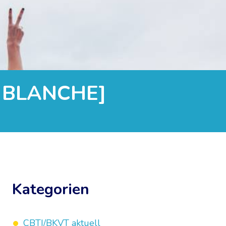
TE BLANCHE]
Kategorien
CBTI/BKVT aktuell