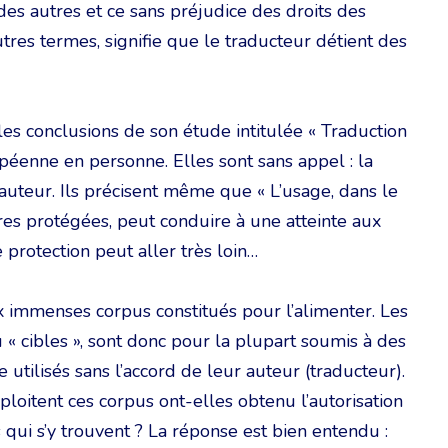
des autres et ce sans préjudice des droits des
tres termes, signifie que le traducteur détient des
es conclusions de son étude intitulée « Traduction
péenne en personne. Elles sont sans appel : la
auteur. Ils précisent même que « L’usage, dans le
res protégées, peut conduire à une atteinte aux
 protection peut aller très loin…
 immenses corpus constitués pour l’alimenter. Les
ou « cibles », sont donc pour la plupart soumis à des
 utilisés sans l’accord de leur auteur (traducteur).
ploitent ces corpus ont-elles obtenu l’autorisation
 qui s’y trouvent ? La réponse est bien entendu :