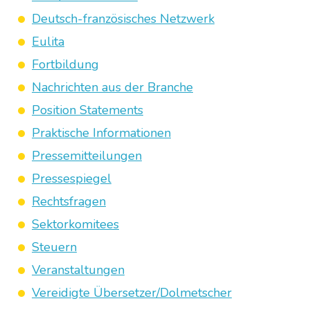
Deutsch-französisches Netzwerk
Eulita
Fortbildung
Nachrichten aus der Branche
Position Statements
Praktische Informationen
Pressemitteilungen
Pressespiegel
Rechtsfragen
Sektorkomitees
Steuern
Veranstaltungen
Vereidigte Übersetzer/Dolmetscher