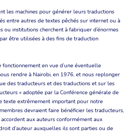
ent les machines pour générer leurs traductions
és entre autres de textes pêchés sur internet ou à
es ou institutions cherchent à fabriquer d’énormes
par être utilisées à des fins de traduction
e fonctionnement en vue d’une éventuelle
nous rendre à Nairobi, en 1976, et nous replonger
ue des traducteurs et des traductions et sur les
ducteurs » adoptée par la Conférence générale de
ce texte extrêmement important pour notre
s membres devraient faire bénéficier les traducteurs,
ils accordent aux auteurs conformément aux
droit d’auteur auxquelles ils sont parties ou de