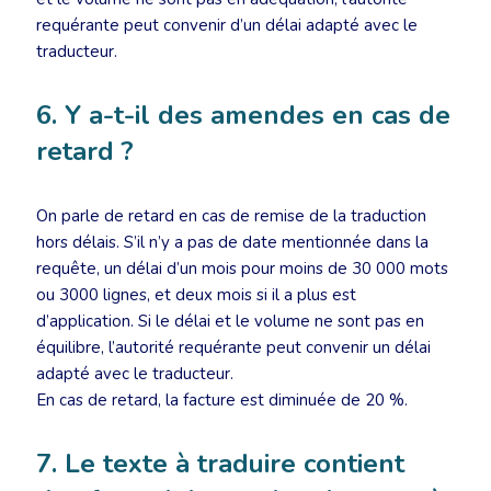
requérante peut convenir d’un délai adapté avec le
traducteur.
6. Y a-t-il des amendes en cas de
retard ?
On parle de retard en cas de remise de la traduction
hors délais. S’il n’y a pas de date mentionnée dans la
requête, un délai d’un mois pour moins de 30 000 mots
ou 3000 lignes, et deux mois si il a plus est
d’application. Si le délai et le volume ne sont pas en
équilibre, l’autorité requérante peut convenir un délai
adapté avec le traducteur.
En cas de retard, la facture est diminuée de 20 %.
7. Le texte à traduire contient