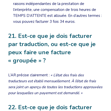
raisons indépendantes de la prestation de
l’interprète, une compensation de trois heures de
TEMPS D’ATTENTE est allouée. En d’autres termes :
vous pouvez facturer 3 fois 34 euros.
21. Est-ce que je dois facturer
par traduction, ou est-ce que je
peux faire une facture
« groupée » ?
L’AR précise clairement :
« L’état des frais des
traducteurs est établi mensuellement. À l’état de frais
sera joint un aperçu de toutes les traductions approuvées
pour lesquelles un payement est demandé. »
22. Est-ce que je dois facturer