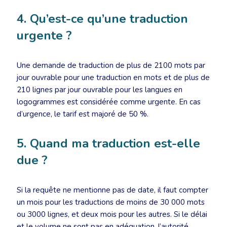
4. Qu’est-ce qu’une traduction
urgente ?
Une demande de traduction de plus de 2100 mots par
jour ouvrable pour une traduction en mots et de plus de
210 lignes par jour ouvrable pour les langues en
logogrammes est considérée comme urgente. En cas
d’urgence, le tarif est majoré de 50 %.
5. Quand ma traduction est-elle
due ?
Si la requête ne mentionne pas de date, il faut compter
un mois pour les traductions de moins de 30 000 mots
ou 3000 lignes, et deux mois pour les autres. Si le délai
et le volume ne sont pas en adéquation, l’autorité