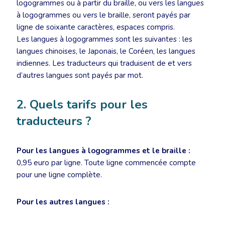
logogrammes ou à partir du braille, ou vers les langues
à logogrammes ou vers le braille, seront payés par
ligne de soixante caractères, espaces compris.
Les langues à logogrammes sont les suivantes : les
langues chinoises, le Japonais, le Coréen, les langues
indiennes. Les traducteurs qui traduisent de et vers
d’autres langues sont payés par mot.
2. Quels tarifs pour les
traducteurs ?
Pour les langues à logogrammes et le braille :
0,95 euro par ligne. Toute ligne commencée compte
pour une ligne complète.
Pour les autres langues :