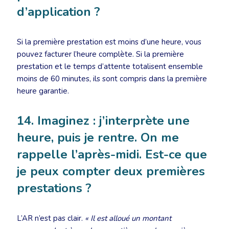
d’application ?
Si la première prestation est moins d’une heure, vous
pouvez facturer l’heure complète. Si la première
prestation et le temps d’attente totalisent ensemble
moins de 60 minutes, ils sont compris dans la première
heure garantie.
14. Imaginez : j’interprète une
heure, puis je rentre. On me
rappelle l’après-midi. Est-ce que
je peux compter deux premières
prestations ?
L’AR n’est pas clair.
« Il est alloué un montant