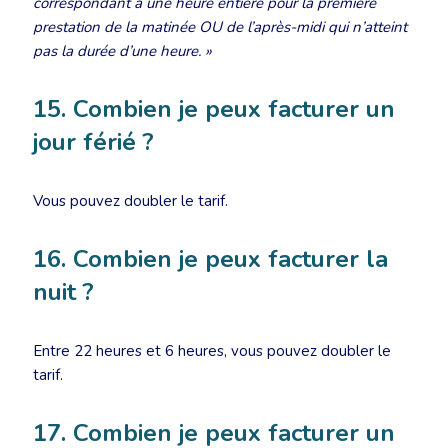
correspondant à une heure entière pour la première
prestation de la matinée OU de l’après-midi qui n’atteint
pas la durée d’une heure. »
15. Combien je peux facturer un
jour férié ?
Vous pouvez doubler le tarif.
16. Combien je peux facturer la
nuit ?
Entre 22 heures et 6 heures, vous pouvez doubler le
tarif.
17. Combien je peux facturer un