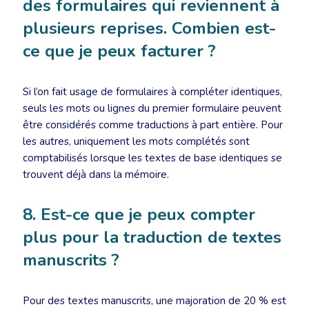
des formulaires qui reviennent à
plusieurs reprises. Combien est-
ce que je peux facturer ?
Si l’on fait usage de formulaires à compléter identiques,
seuls les mots ou lignes du premier formulaire peuvent
être considérés comme traductions à part entière. Pour
les autres, uniquement les mots complétés sont
comptabilisés lorsque les textes de base identiques se
trouvent déjà dans la mémoire.
8. Est-ce que je peux compter
plus pour la traduction de textes
manuscrits ?
Pour des textes manuscrits, une majoration de 20 % est