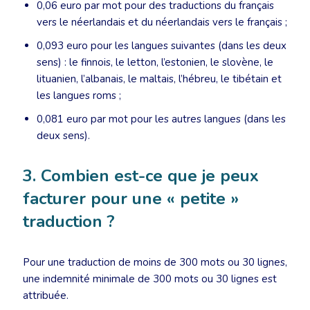
0,06 euro par mot pour des traductions du français
vers le néerlandais et du néerlandais vers le français ;
0,093 euro pour les langues suivantes (dans les deux
sens) : le finnois, le letton, l’estonien, le slovène, le
lituanien, l’albanais, le maltais, l’hébreu, le tibétain et
les langues roms ;
0,081 euro par mot pour les autres langues (dans les
deux sens).
3. Combien est-ce que je peux
facturer pour une « petite »
traduction ?
Pour une traduction de moins de 300 mots ou 30 lignes,
une indemnité minimale de 300 mots ou 30 lignes est
attribuée.