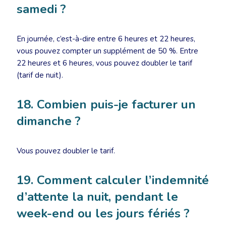
samedi ?
En journée, c’est-à-dire entre 6 heures et 22 heures,
vous pouvez compter un supplément de 50 %. Entre
22 heures et 6 heures, vous pouvez doubler le tarif
(tarif de nuit).
18. Combien puis-je facturer un
dimanche ?
Vous pouvez doubler le tarif.
19. Comment calculer l’indemnité
d’attente la nuit, pendant le
week-end ou les jours fériés ?