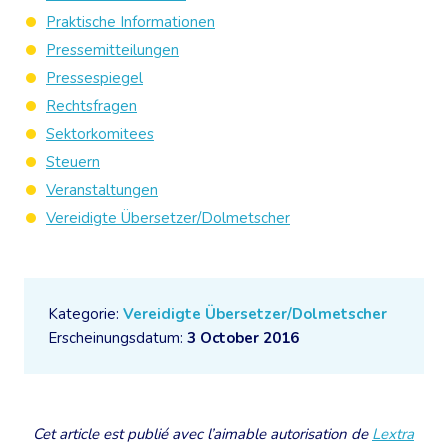
Praktische Informationen
Pressemitteilungen
Pressespiegel
Rechtsfragen
Sektorkomitees
Steuern
Veranstaltungen
Vereidigte Übersetzer/Dolmetscher
Kategorie:
Vereidigte Übersetzer/Dolmetscher
Erscheinungsdatum:
3 October 2016
Cet article est publié avec l’aimable autorisation de
Lextra