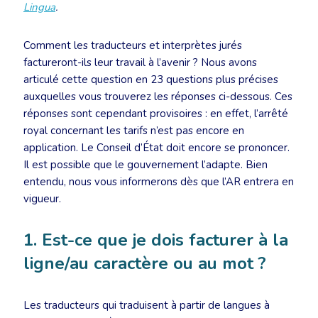
Lingua
.
Comment les traducteurs et interprètes jurés
factureront-ils leur travail à l’avenir ? Nous avons
articulé cette question en 23 questions plus précises
auxquelles vous trouverez les réponses ci-dessous. Ces
réponses sont cependant provisoires : en effet, l’arrêté
royal concernant les tarifs n’est pas encore en
application. Le Conseil d’État doit encore se prononcer.
Il est possible que le gouvernement l’adapte. Bien
entendu, nous vous informerons dès que l’AR entrera en
vigueur.
1. Est-ce que je dois facturer à la
ligne/au caractère ou au mot ?
Les traducteurs qui traduisent à partir de langues à