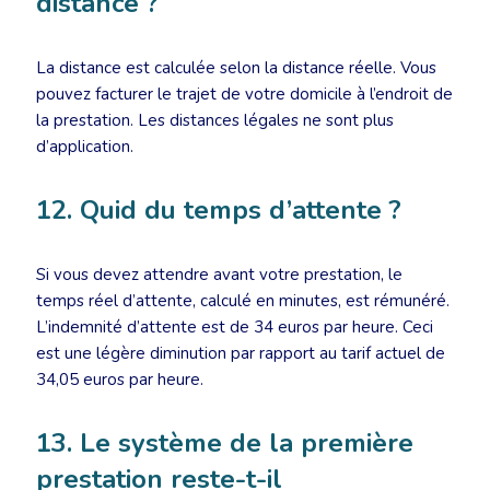
distance ?
La distance est calculée selon la distance réelle. Vous
pouvez facturer le trajet de votre domicile à l’endroit de
la prestation. Les distances légales ne sont plus
d’application.
12. Quid du temps d’attente ?
Si vous devez attendre avant votre prestation, le
temps réel d’attente, calculé en minutes, est rémunéré.
L’indemnité d’attente est de 34 euros par heure. Ceci
est une légère diminution par rapport au tarif actuel de
34,05 euros par heure.
13. Le système de la première
prestation reste-t-il