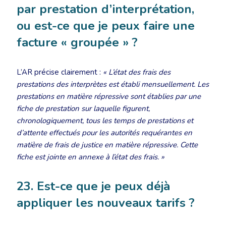
par prestation d’interprétation,
ou est-ce que je peux faire une
facture « groupée » ?
L’AR précise clairement :
« L’état des frais des
prestations des interprètes est établi mensuellement. Les
prestations en matière répressive sont établies par une
fiche de prestation sur laquelle figurent,
chronologiquement, tous les temps de prestations et
d’attente effectués pour les autorités requérantes en
matière de frais de justice en matière répressive. Cette
fiche est jointe en annexe à l’état des frais. »
23. Est-ce que je peux déjà
appliquer les nouveaux tarifs ?