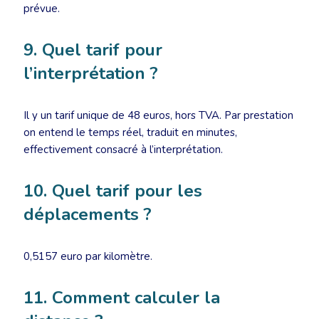
prévue.
9. Quel tarif pour
l’interprétation ?
Il y un tarif unique de 48 euros, hors TVA. Par prestation
on entend le temps réel, traduit en minutes,
effectivement consacré à l’interprétation.
10. Quel tarif pour les
déplacements ?
0,5157 euro par kilomètre.
11. Comment calculer la