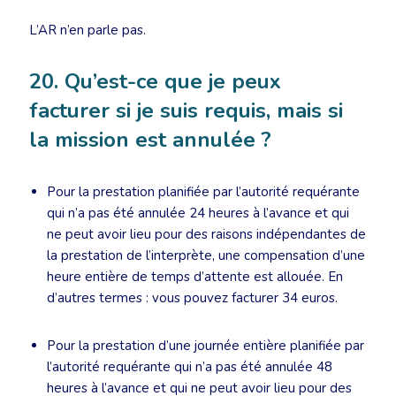
L’AR n’en parle pas.
20. Qu’est-ce que je peux
facturer si je suis requis, mais si
la mission est annulée ?
Pour la prestation planifiée par l’autorité requérante
qui n’a pas été annulée 24 heures à l’avance et qui
ne peut avoir lieu pour des raisons indépendantes de
la prestation de l’interprète, une compensation d’une
heure entière de temps d’attente est allouée. En
d’autres termes : vous pouvez facturer 34 euros.
Pour la prestation d’une journée entière planifiée par
l’autorité requérante qui n’a pas été annulée 48
heures à l’avance et qui ne peut avoir lieu pour des