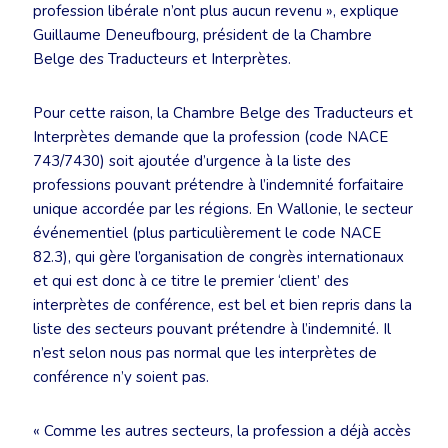
profession libérale n’ont plus aucun revenu », explique
Guillaume Deneufbourg, président de la Chambre
Belge des Traducteurs et Interprètes.
Pour cette raison, la Chambre Belge des Traducteurs et
Interprètes demande que la profession (code NACE
743/7430) soit ajoutée d’urgence à la liste des
professions pouvant prétendre à l’indemnité forfaitaire
unique accordée par les régions. En Wallonie, le secteur
événementiel (plus particulièrement le code NACE
82.3), qui gère l’organisation de congrès internationaux
et qui est donc à ce titre le premier ‘client’ des
interprètes de conférence, est bel et bien repris dans la
liste des secteurs pouvant prétendre à l’indemnité. Il
n’est selon nous pas normal que les interprètes de
conférence n’y soient pas.
« Comme les autres secteurs, la profession a déjà accès