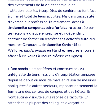
des événements de la vie économique et
institutionnelle, les interprètes de conférence font face
à un arrêt total de leurs activités. Mis dans l’incapacité
d’exercer leur profession, ils réclament l’accès à
l’
indemnité compensatoire forfaitaire
accordée par
les régions à chaque entreprise et indépendant
contraint de fermer ou d’arrêter ses activités suite aux
mesures Coronavirus (
Indemnité Covid-19
en
Wallonie,
hinderpremie
en Flandre, mesures encore à
affiner à Bruxelles à l’heure d’écrire ces lignes).
« Bon nombre de confrères et consœurs ont vu
l’intégralité de leurs missions d’interprétation annulées
depuis le début du mois de mars en raison de mesures
appliquées à d’autres secteurs, imposant notamment la
fermeture des centres de congrès et des hôtels. Ils
n’ont aucune visibilité sur la reprise de l’activité. En
attendant, la plupart des collègues exerçant en