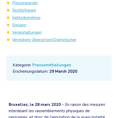
Pressespiegel
Rechtsfragen
Sektorkomitees
Steuern
Veranstaltungen
Vereidigte Übersetzer/Dolmetscher
Kategorie:
Pressemitteilungen
Erscheinungsdatum:
29 March 2020
Bruxelles, le 28 mars 2020
– En raison des mesures
interdisant les rassemblements physiques de
personnes, et donc de l’annulation de la quasi-totalité