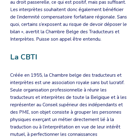
au droit passerelle, ce qui est positif, mais pas suffisant.
Les interprètes souhaitent donc également bénéficier
de l’indemnité compensatoire forfaitaire régionale. Sans
quoi, certains s’exposent au risque de devoir déposer le
bilan », avertit la Chambre Belge des Traducteurs et
Interprètes. Puisse son appel être entendu.
La CBTI
Créée en 1955, la Chambre belge des traducteurs et
interprètes est une association royale sans but lucratif.
Seule organisation professionnelle à réunir les
traducteurs et interprètes de toute la Belgique et à les
représenter au Conseil supérieur des indépendants et
des PME, son objet consiste à grouper les personnes
physiques exerçant un métier directement lié à la
traduction ou à l’interprétation en vue de leur intérêt
mutuel, à perfectionner les connaissances