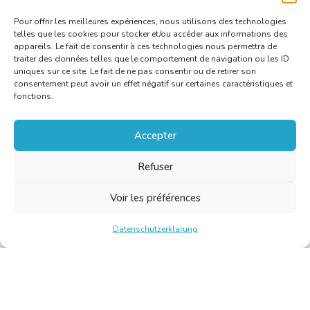
Pour offrir les meilleures expériences, nous utilisons des technologies
telles que les cookies pour stocker et/ou accéder aux informations des
appareils. Le fait de consentir à ces technologies nous permettra de
traiter des données telles que le comportement de navigation ou les ID
uniques sur ce site. Le fait de ne pas consentir ou de retirer son
consentement peut avoir un effet négatif sur certaines caractéristiques et
fonctions.
Accepter
Refuser
Voir les préférences
Datenschutzerklärung