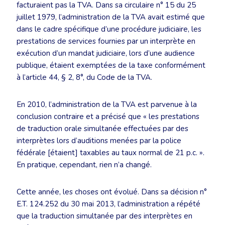
facturaient pas la TVA. Dans sa circulaire n° 15 du 25
juillet 1979, l’administration de la TVA avait estimé que
dans le cadre spécifique d’une procédure judiciaire, les
prestations de services fournies par un interprète en
exécution d’un mandat judiciaire, lors d’une audience
publique, étaient exemptées de la taxe conformément
à l’article 44, § 2, 8°, du Code de la TVA.
En 2010, l’administration de la TVA est parvenue à la
conclusion contraire et a précisé que « les prestations
de traduction orale simultanée effectuées par des
interprètes lors d’auditions menées par la police
fédérale [étaient] taxables au taux normal de 21 p.c. ».
En pratique, cependant, rien n’a changé.
Cette année, les choses ont évolué. Dans sa décision n°
E.T. 124.252 du 30 mai 2013, l’administration a répété
que la traduction simultanée par des interprètes en