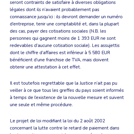
seront contraints de satisfaire à diverses obligations
légales dont ils n’avaient probablement pas
connaissance jusqu’ici : ils devront demander un numéro
d’entreprise, tenir une comptabilité et, dans la plupart
des cas, payer des cotisations sociales (N.B. les
personnes qui gagnent moins de 1 393 EUR ne sont
redevables d’aucune cotisation sociale). Les assujettis
dont le chiffre d’affaires est inférieur à 5 580 EUR
bénéficient d’une franchise de TVA, mais doivent
obtenir une attestation à cet effet.
Il est toutefois regrettable que la Justice n’ait pas pu
veiller à ce que tous les greffes du pays soient informés
à temps de l’existence de la nouvelle mesure et suivent
une seule et même procédure.
Le projet de loi modifiant la loi du 2 août 2002
concernant la lutte contre le retard de paiement dans