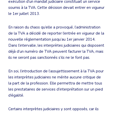
exécution d’un mandat judiciaire constituait un service
soumis à la TVA. Cette décision devait entrer en vigueur
le 1er juillet 2013.
En raison du chaos qu’elle a provoqué, l’administration
de la TVA a décidé de reporter l’entrée en vigueur de la
nouvelle réglementation jusqu’au 1er janvier 2014.
Dans l’intervalle, les interprètes judiciaires qui disposent
déjà d’un numéro de TVA peuvent facturer la TVA, mais
ils ne seront pas sanctionnés s’ils ne le font pas.
En soi, l’introduction de l’assujettissement à la TVA pour
les interprètes judiciaires ne mérite aucune critique de
la part de la profession. Elle permettra de mettre tous
les prestataires de services d’interprétation sur un pied
d’égalité.
Certains interprètes judiciaires y sont opposés, car ils