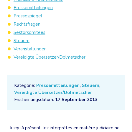
Pressemitteilungen
Pressespiegel
Rechtsfragen
Sektorkomitees
Steuern
Veranstaltungen
Vereidigte Übersetzer/Dolmetscher
Kategorie:
Pressemitteilungen
,
Steuern
,
Vereidigte Übersetzer/Dolmetscher
Erscheinungsdatum:
17 September 2013
Jusqu’à présent, les interprètes en matière judiciaire ne