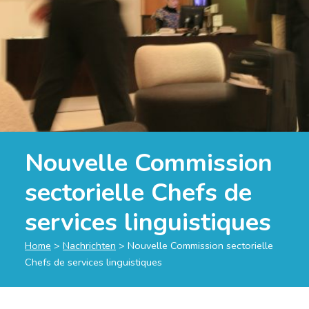
Nouvelle Commission
sectorielle Chefs de
services linguistiques
Home
>
Nachrichten
>
Nouvelle Commission sectorielle
Chefs de services linguistiques