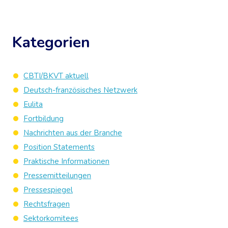
Kategorien
CBTI/BKVT aktuell
Deutsch-französisches Netzwerk
Eulita
Fortbildung
Nachrichten aus der Branche
Position Statements
Praktische Informationen
Pressemitteilungen
Pressespiegel
Rechtsfragen
Sektorkomitees