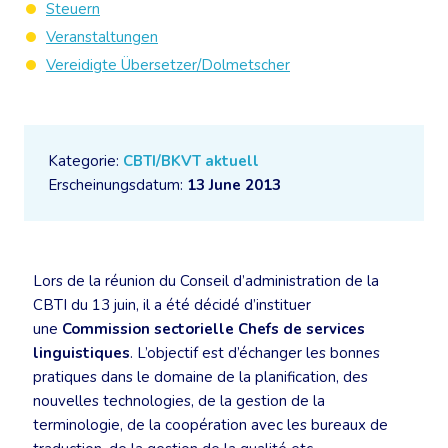
Steuern
Veranstaltungen
Vereidigte Übersetzer/Dolmetscher
Kategorie:
CBTI/BKVT aktuell
Erscheinungsdatum:
13 June 2013
Lors de la réunion du Conseil d’administration de la
CBTI du 13 juin, il a été décidé d’instituer
une
Commission sectorielle Chefs de services
linguistiques
. L’objectif est d’échanger les bonnes
pratiques dans le domaine de la planification, des
nouvelles technologies, de la gestion de la
terminologie, de la coopération avec les bureaux de