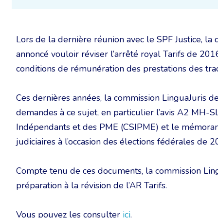
Lors de la dernière réunion avec le SPF Justice, la d
annoncé vouloir réviser l’arrêté royal Tarifs de 201
conditions de rémunération des prestations des trad
Ces dernières années, la commission LinguaJuris de
demandes à ce sujet, en particulier l’avis A2 MH-
Indépendants et des PME (CSIPME) et le mémorandu
judiciaires à l’occasion des élections fédérales de 2
Compte tenu de ces documents, la commission Ling
préparation à la révision de l’AR Tarifs.
Vous pouvez les consulter
ici
.