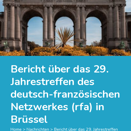
Bericht über das 29.
Jahrestreffen des
deutsch-französischen
Netzwerkes (rfa) in
Brüssel
Home
>
Nachrichten
>
Bericht über das 29. Jahrestreffen