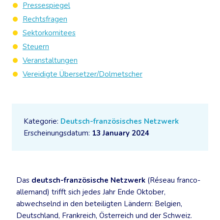
Pressespiegel
Rechtsfragen
Sektorkomitees
Steuern
Veranstaltungen
Vereidigte Übersetzer/Dolmetscher
Kategorie:
Deutsch-französisches Netzwerk
Erscheinungsdatum:
13 January 2024
Das
deutsch-französische Netzwerk
(Réseau franco-
allemand) trifft sich jedes Jahr Ende Oktober,
abwechselnd in den beteiligten Ländern: Belgien,
Deutschland, Frankreich, Österreich und der Schweiz.