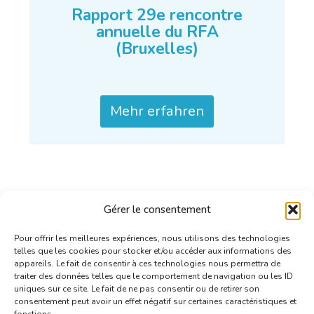
Rapport 29e rencontre
annuelle du RFA
(Bruxelles)
Mehr erfahren
Gérer le consentement
Pour offrir les meilleures expériences, nous utilisons des technologies
telles que les cookies pour stocker et/ou accéder aux informations des
appareils. Le fait de consentir à ces technologies nous permettra de
traiter des données telles que le comportement de navigation ou les ID
uniques sur ce site. Le fait de ne pas consentir ou de retirer son
consentement peut avoir un effet négatif sur certaines caractéristiques et