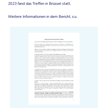
2023 fand das Treffen in Brüssel statt.
Weitere Informationen in dem Bericht, s.u.