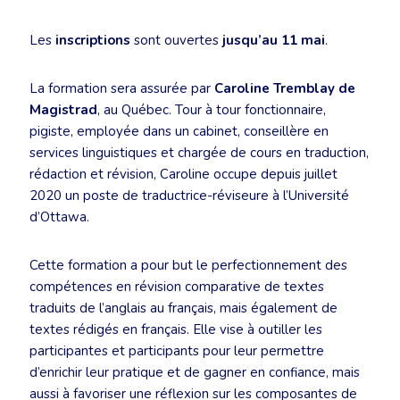
Les
inscriptions
sont ouvertes
jusqu’au 11 mai
.
La formation sera assurée par
Caroline Tremblay de
Magistrad
, au Québec. Tour à tour fonctionnaire,
pigiste, employée dans un cabinet, conseillère en
services linguistiques et chargée de cours en traduction,
rédaction et révision, Caroline occupe depuis juillet
2020 un poste de traductrice-réviseure à l’Université
d’Ottawa.
Cette formation a pour but le perfectionnement des
compétences en révision comparative de textes
traduits de l’anglais au français, mais également de
textes rédigés en français. Elle vise à outiller les
participantes et participants pour leur permettre
d’enrichir leur pratique et de gagner en confiance, mais
aussi à favoriser une réflexion sur les composantes de