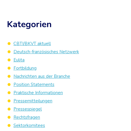
Kategorien
CBTI/BKVT aktuell
Deutsch-französisches Netzwerk
Eulita
Fortbildung
Nachrichten aus der Branche
Position Statements
Praktische Informationen
Pressemitteilungen
Pressespiegel
Rechtsfragen
Sektorkomitees