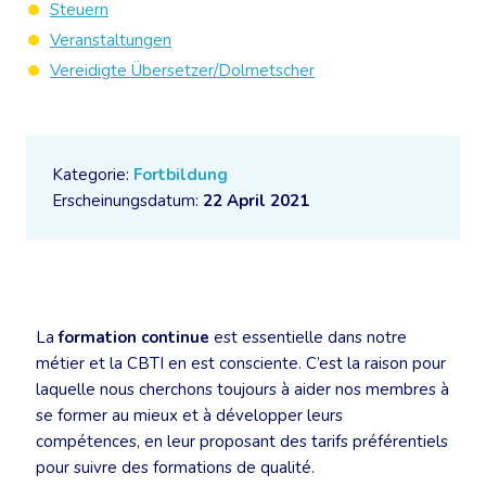
Steuern
Veranstaltungen
Vereidigte Übersetzer/Dolmetscher
Kategorie:
Fortbildung
Erscheinungsdatum:
22 April 2021
La
formation continue
est essentielle dans notre
métier et la CBTI en est consciente. C’est la raison pour
laquelle nous cherchons toujours à aider nos membres à
se former au mieux et à développer leurs
compétences, en leur proposant des tarifs préférentiels
pour suivre des formations de qualité.