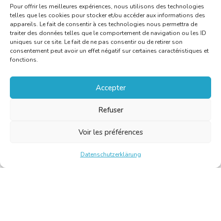
Pour offrir les meilleures expériences, nous utilisons des technologies
telles que les cookies pour stocker et/ou accéder aux informations des
appareils. Le fait de consentir à ces technologies nous permettra de
traiter des données telles que le comportement de navigation ou les ID
uniques sur ce site. Le fait de ne pas consentir ou de retirer son
consentement peut avoir un effet négatif sur certaines caractéristiques et
fonctions.
Accepter
Refuser
Voir les préférences
Datenschutzerklärung