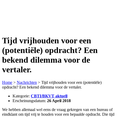
Tijd vrijhouden voor een
(potentiële) opdracht? Een
bekend dilemma voor de
vertaler.
Home
>
Nachrichten
>
Tijd vrijhouden voor een (potentiële)
opdracht? Een bekend dilemma voor de vertaler.
Kategorie:
CBTI/BKVT aktuell
Erscheinungsdatum:
26 April 2018
We hebben allemaal wel eens de vraag gekregen van een bureau of
eindklant om tijd vrij te houden voor een bepaalde opdracht. Die tijd