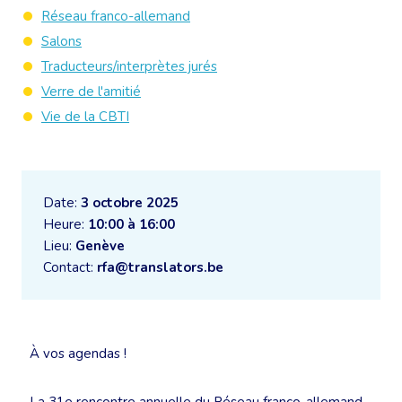
Réseau franco-allemand
Salons
Traducteurs/interprètes jurés
Verre de l'amitié
Vie de la CBTI
Date:
3 octobre 2025
Heure:
10:00 à 16:00
Lieu:
Genève
Contact:
rfa@translators.be
À vos agendas !