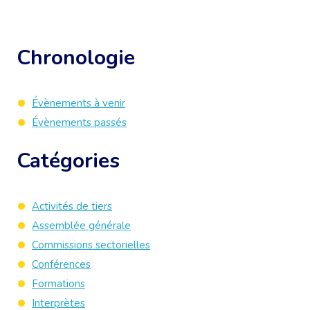
Chronologie
Évènements à venir
Évènements passés
Catégories
Activités de tiers
Assemblée générale
Commissions sectorielles
Conférences
Formations
Interprètes