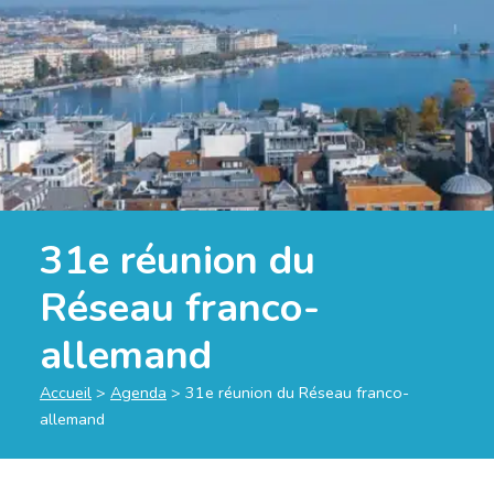
31e réunion du
Réseau franco-
allemand
Accueil
>
Agenda
>
31e réunion du Réseau franco-
allemand