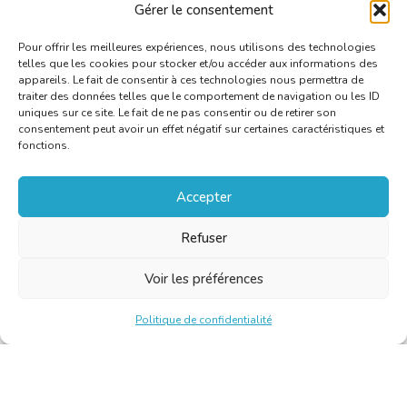
Gérer le consentement
Pour offrir les meilleures expériences, nous utilisons des technologies
telles que les cookies pour stocker et/ou accéder aux informations des
appareils. Le fait de consentir à ces technologies nous permettra de
traiter des données telles que le comportement de navigation ou les ID
uniques sur ce site. Le fait de ne pas consentir ou de retirer son
consentement peut avoir un effet négatif sur certaines caractéristiques et
fonctions.
Accepter
Refuser
Voir les préférences
Politique de confidentialité