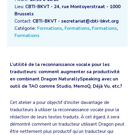
Lieu:
CBTI-BKVT - 24, rue Montoyerstraat - 1000
Brussels
Contact:
CBTI-BKVT - secretariat@cbti-bkvt.org
Catégorie:
Formations
,
Formations
,
Formations
,
Formations
L’utilité de la reconnaissance vocale pour les
traducteurs: comment augmenter sa productivité
en combinant Dragon NaturallySpeaking avec un
outil de TAO comme Studio, MemoQ, Déjà Vu, etc.?
Cet atelier a pour objectif d’inciter davantage de
traducteurs à utiliser la reconnaissance vocale pour la
rédaction de leurs textes traduits. À cet égard, il sera
démontré comment un traducteur utilisant Dragon peut
être nettement plus productif qu’un traducteur qui