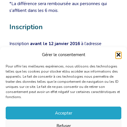
*La différence sera remboursée aux personnes qui
s’affilient dans les 6 mois.
Inscription
Inscription
avant le 12 janvier 2016
à l’adresse
secretariat@cbti-bkvt.org
.
Gérer le consentement
Pour offrir les meilleures expériences, nous utilisons des technologies
telles que les cookies pour stocker et/ou accéder aux informations des
appareils. Le fait de consentir à ces technologies nous permettra de
traiter des données telles que le comportement de navigation ou les ID
uniques sur ce site. Le fait de ne pas consentir ou de retirer son
consentement peut avoir un effet négatif sur certaines caractéristiques et
fonctions.
Accepter
Refuser