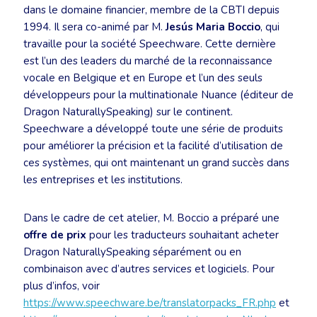
dans le domaine financier, membre de la CBTI depuis
1994. Il sera co-animé par M.
Jesús Maria Boccio
, qui
travaille pour la société Speechware. Cette dernière
est l’un des leaders du marché de la reconnaissance
vocale en Belgique et en Europe et l’un des seuls
développeurs pour la multinationale Nuance (éditeur de
Dragon NaturallySpeaking) sur le continent.
Speechware a développé toute une série de produits
pour améliorer la précision et la facilité d’utilisation de
ces systèmes, qui ont maintenant un grand succès dans
les entreprises et les institutions.
Dans le cadre de cet atelier, M. Boccio a préparé une
offre de prix
pour les traducteurs souhaitant acheter
Dragon NaturallySpeaking séparément ou en
combinaison avec d’autres services et logiciels. Pour
plus d’infos, voir
https://www.speechware.be/translatorpacks_FR.php
et