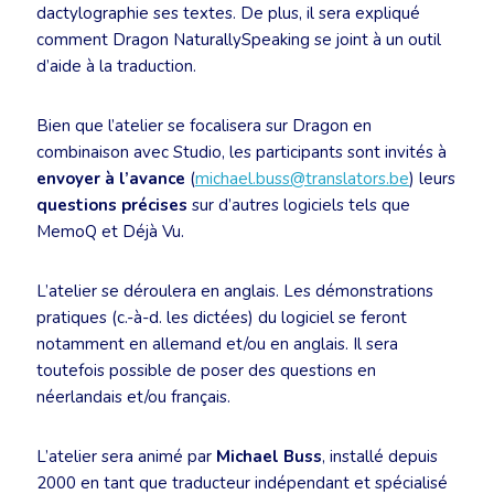
dactylographie ses textes. De plus, il sera expliqué
comment Dragon NaturallySpeaking se joint à un outil
d’aide à la traduction.
Bien que l’atelier se focalisera sur Dragon en
combinaison avec Studio, les participants sont invités à
envoyer à l’avance
(
michael.buss@translators.be
) leurs
questions précises
sur d’autres logiciels tels que
MemoQ et Déjà Vu.
L’atelier se déroulera en anglais. Les démonstrations
pratiques (c.-à-d. les dictées) du logiciel se feront
notamment en allemand et/ou en anglais. Il sera
toutefois possible de poser des questions en
néerlandais et/ou français.
L’atelier sera animé par
Michael Buss
, installé depuis
2000 en tant que traducteur indépendant et spécialisé