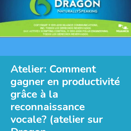
Atelier: Comment
gagner en productivité
grâce à la
reconnaissance
vocale? (atelier sur