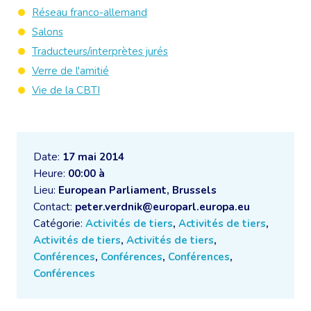
Réseau franco-allemand
Salons
Traducteurs/interprètes jurés
Verre de l'amitié
Vie de la CBTI
Date:
17 mai 2014
Heure:
00:00 à
Lieu:
European Parliament, Brussels
Contact:
peter.verdnik@europarl.europa.eu
Catégorie:
Activités de tiers
,
Activités de tiers
,
Activités de tiers
,
Activités de tiers
,
Conférences
,
Conférences
,
Conférences
,
Conférences