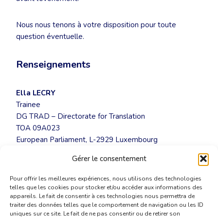
Nous nous tenons à votre disposition pour toute
question éventuelle.
Renseignements
Ella LECRY
Trainee
DG TRAD – Directorate for Translation
TOA 09A023
European Parliament, L-2929 Luxembourg
E-mail: ella.lecry@europarl.europa.eu
Gérer le consentement
Pour offrir les meilleures expériences, nous utilisons des technologies
telles que les cookies pour stocker et/ou accéder aux informations des
appareils. Le fait de consentir à ces technologies nous permettra de
traiter des données telles que le comportement de navigation ou les ID
uniques sur ce site. Le fait de ne pas consentir ou de retirer son