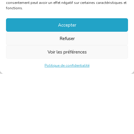
consentement peut avoir un effet négatif sur certaines caractéristiques et
fonctions.
Accepter
Refuser
Voir les préférences
Politique de confidentialité