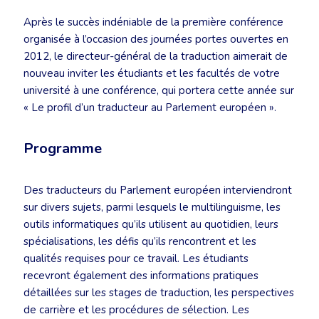
Après le succès indéniable de la première conférence
organisée à l’occasion des journées portes ouvertes en
2012, le directeur-général de la traduction aimerait de
nouveau inviter les étudiants et les facultés de votre
université à une conférence, qui portera cette année sur
« Le profil d’un traducteur au Parlement européen ».
Programme
Des traducteurs du Parlement européen interviendront
sur divers sujets, parmi lesquels le multilinguisme, les
outils informatiques qu’ils utilisent au quotidien, leurs
spécialisations, les défis qu’ils rencontrent et les
qualités requises pour ce travail. Les étudiants
recevront également des informations pratiques
détaillées sur les stages de traduction, les perspectives
de carrière et les procédures de sélection. Les