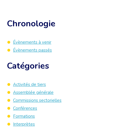
Chronologie
Évènements à venir
Évènements passés
Catégories
Activités de tiers
Assemblée générale
Commissions sectorielles
Conférences
Formations
Interprètes