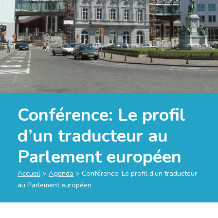
Conférence: Le profil
d’un traducteur au
Parlement européen
Accueil
>
Agenda
>
Conférence: Le profil d’un traducteur
au Parlement européen