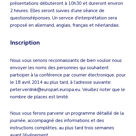
présentations débuteront à 10h30 et dureront environ
2 heures. Elles seront suivies d’une séance de
questions/réponses. Un service d’interprétation sera
proposé en allemand, anglais, français et néerlandais.
Inscription
Nous vous serions reconnaissants de bien vouloir nous
envoyer les noms des personnes qui souhaitent
participer à la conférence par courrier électronique, pour
le 18 avril 2014 au plus tard, à l’adresse suivante:
peter.verdnik@europarl.europa.eu. Veuillez noter que le
nombre de places est limité.
Nous vous ferons parvenir un programme détaillé de la
journée, accompagné des informations et des
instructions complètes, au plus tard trois semaines
avant l’événement.