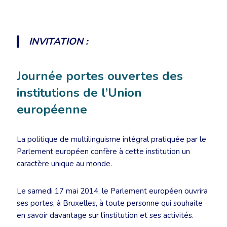
INVITATION :
Journée portes ouvertes des
institutions de l’Union
européenne
La politique de multilinguisme intégral pratiquée par le
Parlement européen confère à cette institution un
caractère unique au monde.
Le samedi 17 mai 2014, le Parlement européen ouvrira
ses portes, à Bruxelles, à toute personne qui souhaite
en savoir davantage sur l’institution et ses activités.