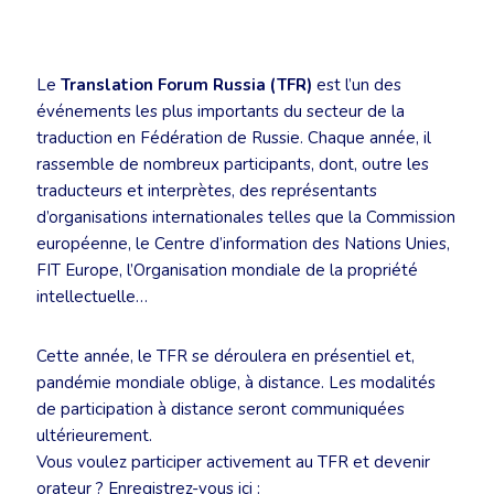
Le
Translation Forum Russia (TFR)
est l’un des
événements les plus importants du secteur de la
traduction en Fédération de Russie. Chaque année, il
rassemble de nombreux participants, dont, outre les
traducteurs et interprètes, des représentants
d’organisations internationales telles que la Commission
européenne, le Centre d’information des Nations Unies,
FIT Europe, l’Organisation mondiale de la propriété
intellectuelle…
Cette année, le TFR se déroulera en présentiel et,
pandémie mondiale oblige, à distance. Les modalités
de participation à distance seront communiquées
ultérieurement.
Vous voulez participer activement au TFR et devenir
orateur ? Enregistrez-vous ici :