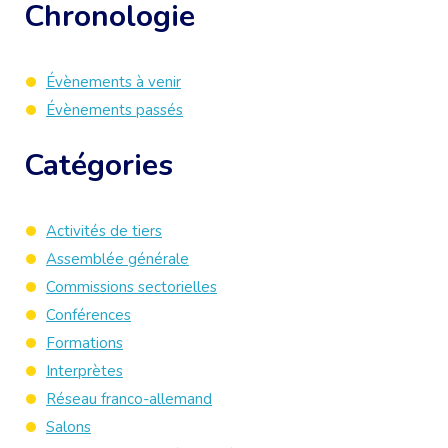
Chronologie
Évènements à venir
Évènements passés
Catégories
Activités de tiers
Assemblée générale
Commissions sectorielles
Conférences
Formations
Interprètes
Réseau franco-allemand
Salons