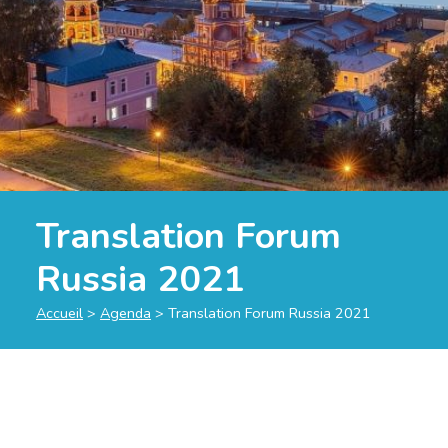
Translation Forum
Russia 2021
Accueil
>
Agenda
>
Translation Forum Russia 2021