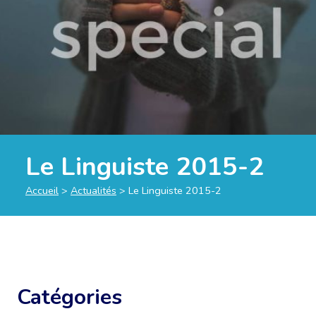
Le Linguiste 2015-2
Accueil
>
Actualités
>
Le Linguiste 2015-2
Catégories