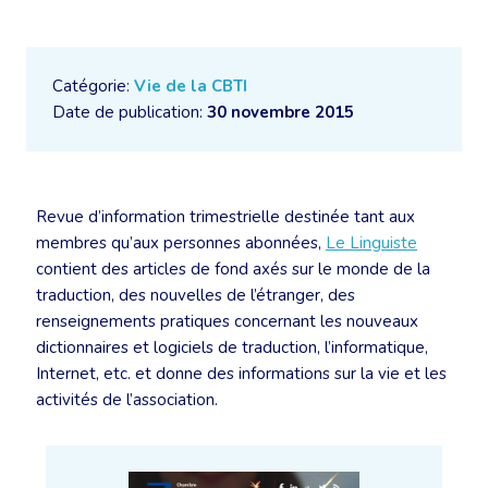
Catégorie:
Vie de la CBTI
Date de publication:
30 novembre 2015
Revue d’information trimestrielle destinée tant aux
membres qu’aux personnes abonnées,
Le Linguiste
contient des articles de fond axés sur le monde de la
traduction, des nouvelles de l’étranger, des
renseignements pratiques concernant les nouveaux
dictionnaires et logiciels de traduction, l’informatique,
Internet, etc. et donne des informations sur la vie et les
activités de l’association.