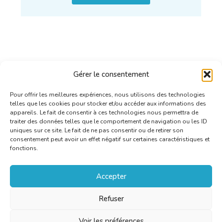
Gérer le consentement
Pour offrir les meilleures expériences, nous utilisons des technologies
telles que les cookies pour stocker et/ou accéder aux informations des
appareils. Le fait de consentir à ces technologies nous permettra de
traiter des données telles que le comportement de navigation ou les ID
uniques sur ce site. Le fait de ne pas consentir ou de retirer son
consentement peut avoir un effet négatif sur certaines caractéristiques et
fonctions.
Accepter
Refuser
Voir les préférences