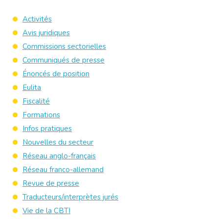
Activités
Avis juridiques
Commissions sectorielles
Communiqués de presse
Énoncés de position
Eulita
Fiscalité
Formations
Infos pratiques
Nouvelles du secteur
Réseau anglo-français
Réseau franco-allemand
Revue de presse
Traducteurs/interprètes jurés
Vie de la CBTI