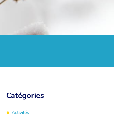
Catégories
Activités