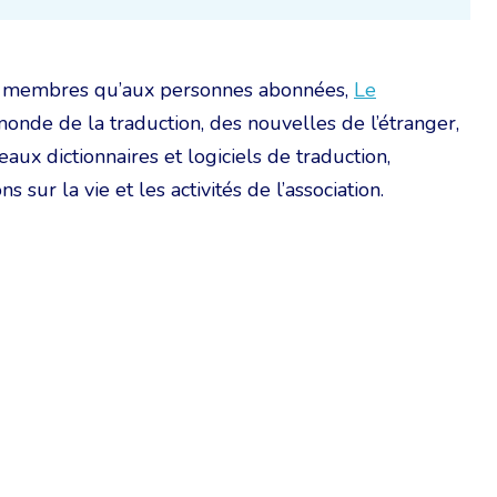
aux membres qu’aux personnes abonnées,
Le
monde de la traduction, des nouvelles de l’étranger,
ux dictionnaires et logiciels de traduction,
s sur la vie et les activités de l’association.