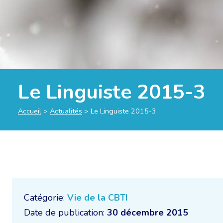
Le Linguiste 2015-3
Accueil
>
Actualités
>
Le Linguiste 2015-3
Catégorie:
Vie de la CBTI
Date de publication:
30 décembre 2015