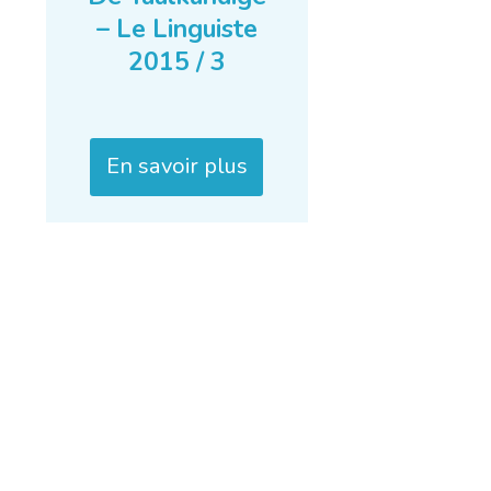
– Le Linguiste
2015 / 3
En savoir plus