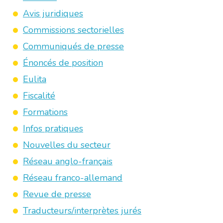
Avis juridiques
Commissions sectorielles
Communiqués de presse
Énoncés de position
Eulita
Fiscalité
Formations
Infos pratiques
Nouvelles du secteur
Réseau anglo-français
Réseau franco-allemand
Revue de presse
Traducteurs/interprètes jurés