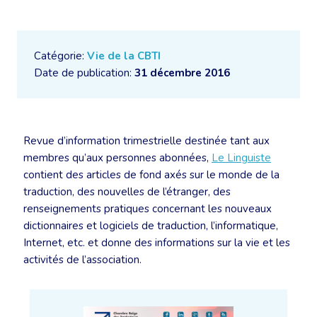
Catégorie:
Vie de la CBTI
Date de publication:
31 décembre 2016
Revue d’information trimestrielle destinée tant aux
membres qu’aux personnes abonnées,
Le Linguiste
contient des articles de fond axés sur le monde de la
traduction, des nouvelles de l’étranger, des
renseignements pratiques concernant les nouveaux
dictionnaires et logiciels de traduction, l’informatique,
Internet, etc. et donne des informations sur la vie et les
activités de l’association.