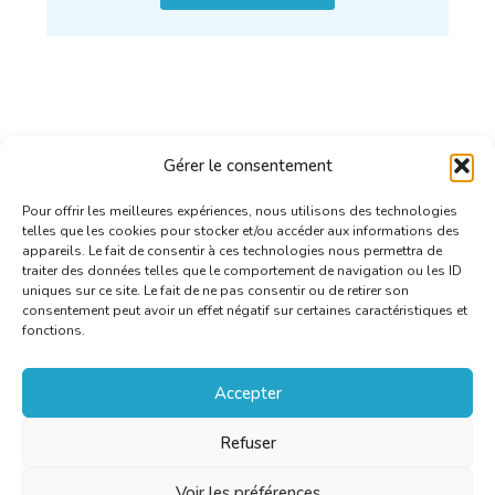
Gérer le consentement
Pour offrir les meilleures expériences, nous utilisons des technologies
telles que les cookies pour stocker et/ou accéder aux informations des
appareils. Le fait de consentir à ces technologies nous permettra de
traiter des données telles que le comportement de navigation ou les ID
uniques sur ce site. Le fait de ne pas consentir ou de retirer son
consentement peut avoir un effet négatif sur certaines caractéristiques et
fonctions.
Accepter
Refuser
Voir les préférences