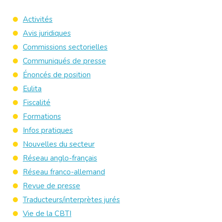
Activités
Avis juridiques
Commissions sectorielles
Communiqués de presse
Énoncés de position
Eulita
Fiscalité
Formations
Infos pratiques
Nouvelles du secteur
Réseau anglo-français
Réseau franco-allemand
Revue de presse
Traducteurs/interprètes jurés
Vie de la CBTI