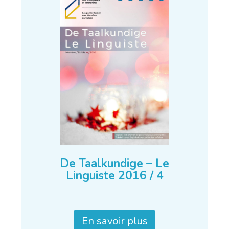
De Taalkundige – Le
Linguiste 2016 / 4
En savoir plus