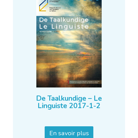
De Taalkundige – Le
Linguiste 2017-1-2
En savoir plus