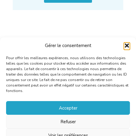
Gérer le consentement
Pour offrir les meilleures expériences, nous utilisons des technologies
telles que les cookies pour stocker et/ou accéder aux informations des
appareils. Le fait de consentir à ces technologies nous permettra de
traiter des données telles que le comportement de navigation ou les ID
uniques sur ce site. Le fait de ne pas consentir ou de retirer son
consentement peut avoir un effet négatif sur certaines caractéristiques et
fonctions.
Accepter
Refuser
Voir les préférences