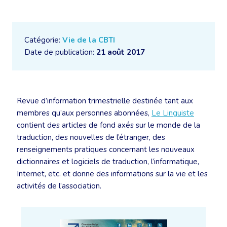
Catégorie:
Vie de la CBTI
Date de publication:
21 août 2017
Revue d’information trimestrielle destinée tant aux
membres qu’aux personnes abonnées,
Le Linguiste
contient des articles de fond axés sur le monde de la
traduction, des nouvelles de l’étranger, des
renseignements pratiques concernant les nouveaux
dictionnaires et logiciels de traduction, l’informatique,
Internet, etc. et donne des informations sur la vie et les
activités de l’association.