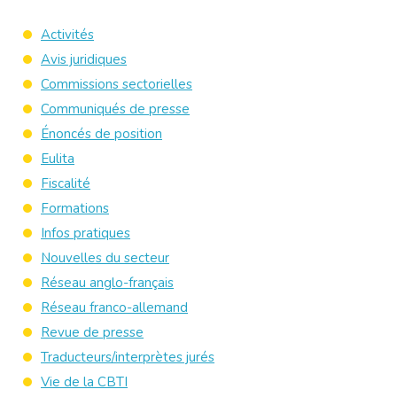
Activités
Avis juridiques
Commissions sectorielles
Communiqués de presse
Énoncés de position
Eulita
Fiscalité
Formations
Infos pratiques
Nouvelles du secteur
Réseau anglo-français
Réseau franco-allemand
Revue de presse
Traducteurs/interprètes jurés
Vie de la CBTI