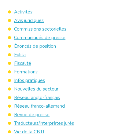
Activités
Avis juridiques
Commissions sectorielles
Communiqués de presse
Énoncés de position
Eulita
Fiscalité
Formations
Infos pratiques
Nouvelles du secteur
Réseau anglo-français
Réseau franco-allemand
Revue de presse
Traducteurs/interprètes jurés
Vie de la CBTI