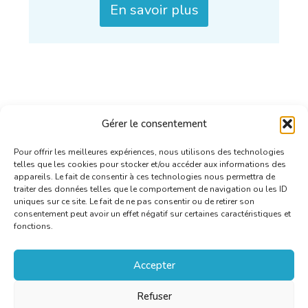
En savoir plus
Gérer le consentement
Pour offrir les meilleures expériences, nous utilisons des technologies
telles que les cookies pour stocker et/ou accéder aux informations des
appareils. Le fait de consentir à ces technologies nous permettra de
traiter des données telles que le comportement de navigation ou les ID
uniques sur ce site. Le fait de ne pas consentir ou de retirer son
consentement peut avoir un effet négatif sur certaines caractéristiques et
fonctions.
Accepter
Refuser