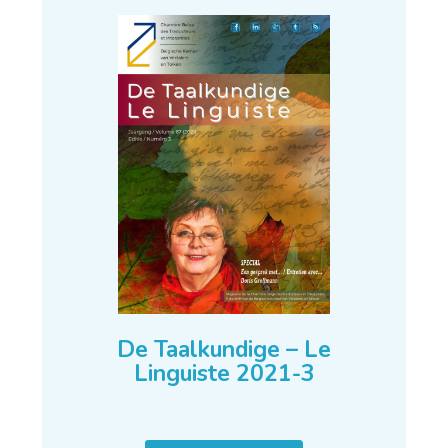
De Taalkundige – Le
Linguiste 2021-3