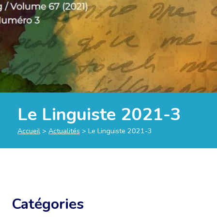
Le Linguiste 2021-3
Accueil
>
Actualités
>
Le Linguiste 2021-3
Catégories