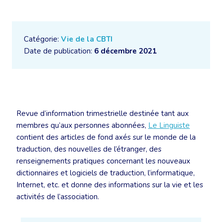
Catégorie:
Vie de la CBTI
Date de publication:
6 décembre 2021
Revue d’information trimestrielle destinée tant aux
membres qu’aux personnes abonnées,
Le Linguiste
contient des articles de fond axés sur le monde de la
traduction, des nouvelles de l’étranger, des
renseignements pratiques concernant les nouveaux
dictionnaires et logiciels de traduction, l’informatique,
Internet, etc. et donne des informations sur la vie et les
activités de l’association.