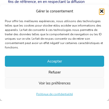
fins de référence, en en respectant la diffusion
restreinte.
Gérer le consentement
Pour offrir les meilleures expériences, nous utilisons des technologies
telles que les cookies pour stocker et/ou accéder aux informations des
appareils. Le fait de consentir à ces technologies nous permettra de
traiter des données telles que le comportement de navigation ou les ID
uniques sur ce site. Le fait de ne pas consentir ou de retirer son
consentement peut avoir un effet négatif sur certaines caractéristiques et
fonctions.
Accepter
Refuser
Voir les préférences
Politique de confidentialité