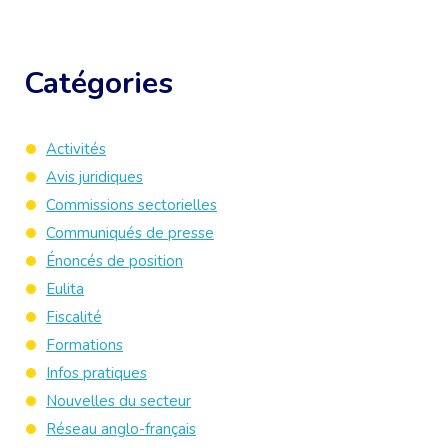
Catégories
Activités
Avis juridiques
Commissions sectorielles
Communiqués de presse
Énoncés de position
Eulita
Fiscalité
Formations
Infos pratiques
Nouvelles du secteur
Réseau anglo-français