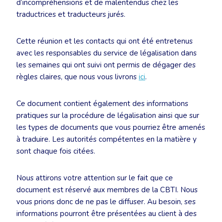
d’incompréhensions et de malentendus chez les
traductrices et traducteurs jurés.
Cette réunion et les contacts qui ont été entretenus
avec les responsables du service de légalisation dans
les semaines qui ont suivi ont permis de dégager des
règles claires, que nous vous livrons
ici
.
Ce document contient également des informations
pratiques sur la procédure de légalisation ainsi que sur
les types de documents que vous pourriez être amenés
à traduire. Les autorités compétentes en la matière y
sont chaque fois citées.
Nous attirons votre attention sur le fait que ce
document est réservé aux membres de la CBTI. Nous
vous prions donc de ne pas le diffuser. Au besoin, ses
informations pourront être présentées au client à des