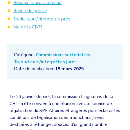
Réseau franco-allemand
Revue de presse
Traducteurs/interprètes jurés
Vie de la CBTI
Catégorie:
Commissions sectorielles
,
Traducteurs/interprètes jurés
Date de publication:
19 mars 2025
Le 23 janvier dernier, la commission LinguaJuris de la
CBTI a été conviée à une réunion avec le service de
légalisation du SPF Affaires étrangères pour éclaircir les
conditions de légalisation des traductions jurées
destinées à l’étranger, sources d’un grand nombre