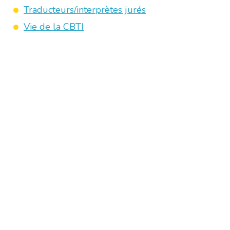
Traducteurs/interprètes jurés
Vie de la CBTI