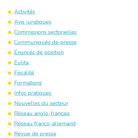
Activités
Avis juridiques
Commissions sectorielles
Communiqués de presse
Énoncés de position
Eulita
Fiscalité
Formations
Infos pratiques
Nouvelles du secteur
Réseau anglo-français
Réseau franco-allemand
Revue de presse