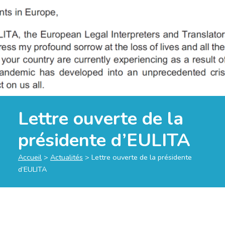
Lettre ouverte de la
présidente d’EULITA
Accueil
>
Actualités
>
Lettre ouverte de la présidente
d’EULITA