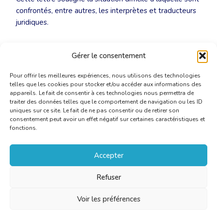
confrontés, entre autres, les interprètes et traducteurs
juridiques.
Lettre ouverte EULITA – COVID19
[PDF]
Gérer le consentement
Pour offrir les meilleures expériences, nous utilisons des technologies
telles que les cookies pour stocker et/ou accéder aux informations des
appareils. Le fait de consentir à ces technologies nous permettra de
traiter des données telles que le comportement de navigation ou les ID
uniques sur ce site. Le fait de ne pas consentir ou de retirer son
consentement peut avoir un effet négatif sur certaines caractéristiques et
fonctions.
Accepter
Refuser
Voir les préférences