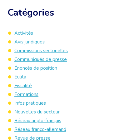
Catégories
Activités
Avis juridiques
Commissions sectorielles
Communiqués de presse
Énoncés de position
Eulita
Fiscalité
Formations
Infos pratiques
Nouvelles du secteur
Réseau anglo-français
Réseau franco-allemand
Revue de presse