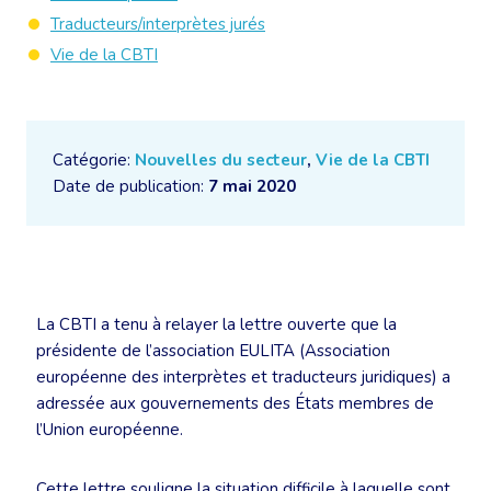
Traducteurs/interprètes jurés
Vie de la CBTI
Catégorie:
Nouvelles du secteur
,
Vie de la CBTI
Date de publication:
7 mai 2020
La CBTI a tenu à relayer la lettre ouverte que la
présidente de l’association EULITA (Association
européenne des interprètes et traducteurs juridiques) a
adressée aux gouvernements des États membres de
l’Union européenne.
Cette lettre souligne la situation difficile à laquelle sont