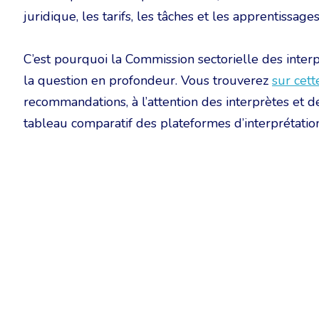
juridique, les tarifs, les tâches et les apprentissage
C’est pourquoi la Commission sectorielle des interpr
la question en profondeur. Vous trouverez
sur cet
recommandations, à l’attention des interprètes et de
tableau comparatif des plateformes d’interprétation