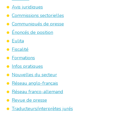
Avis juridiques
Commissions sectorielles
Communiqués de presse
Énoncés de position
Eulita
Fiscalité
Formations
Infos pratiques
Nouvelles du secteur
Réseau anglo-français
Réseau franco-allemand
Revue de presse
Traducteurs/interprètes jurés