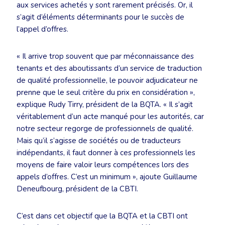
aux services achetés y sont rarement précisés. Or, il
s’agit d’éléments déterminants pour le succès de
l’appel d’offres.
« Il arrive trop souvent que par méconnaissance des
tenants et des aboutissants d’un service de traduction
de qualité professionnelle, le pouvoir adjudicateur ne
prenne que le seul critère du prix en considération »,
explique Rudy Tirry, président de la BQTA. « Il s’agit
véritablement d’un acte manqué pour les autorités, car
notre secteur regorge de professionnels de qualité.
Mais qu’il s’agisse de sociétés ou de traducteurs
indépendants, il faut donner à ces professionnels les
moyens de faire valoir leurs compétences lors des
appels d’offres. C’est un minimum », ajoute Guillaume
Deneufbourg, président de la CBTI.
C’est dans cet objectif que la BQTA et la CBTI ont