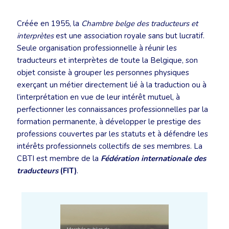
Créée en 1955, la
Chambre belge des traducteurs et
interprètes
est une association royale sans but lucratif.
Seule organisation professionnelle à réunir les
traducteurs et interprètes de toute la Belgique, son
objet consiste à grouper les personnes physiques
exerçant un métier directement lié à la traduction ou à
l’interprétation en vue de leur intérêt mutuel, à
perfectionner les connaissances professionnelles par la
formation permanente, à développer le prestige des
professions couvertes par les statuts et à défendre les
intérêts professionnels collectifs de ses membres. La
CBTI est membre de la
Fédération internationale des
traducteurs
(FIT)
.