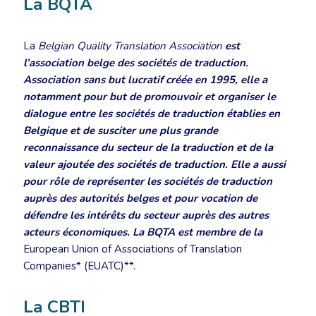
La BQTA
La
Belgian Quality Translation Association
est
l’association belge des sociétés de traduction.
Association sans but lucratif créée en 1995, elle a
notamment pour but de promouvoir et organiser le
dialogue entre les sociétés de traduction établies en
Belgique et de susciter une plus grande
reconnaissance du secteur de la traduction et de la
valeur ajoutée des sociétés de traduction. Elle a aussi
pour rôle de représenter les sociétés de traduction
auprès des autorités belges et pour vocation de
défendre les intérêts du secteur auprès des autres
acteurs économiques. La BQTA est membre de la
European Union of Associations of Translation
Companies* (EUATC)**.
La CBTI