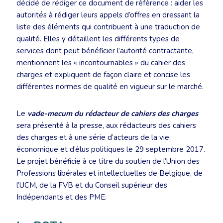
décidé de rédiger ce document de référence : aider les
autorités à rédiger leurs appels d’offres en dressant la
liste des éléments qui contribuent à une traduction de
qualité. Elles y détaillent les différents types de
services dont peut bénéficier l’autorité contractante,
mentionnent les « incontournables » du cahier des
charges et expliquent de façon claire et concise les
différentes normes de qualité en vigueur sur le marché.
Le
vade-mecum du rédacteur de cahiers des charges
sera présenté à la presse, aux rédacteurs des cahiers
des charges et à une série d’acteurs de la vie
économique et d’élus politiques le 29 septembre 2017.
Le projet bénéficie à ce titre du soutien de l’Union des
Professions libérales et intellectuelles de Belgique, de
l’UCM, de la FVB et du Conseil supérieur des
Indépendants et des PME.