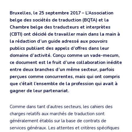
Bruxelles, le 25 septembre 2017 – L’Association
belge des sociétés de traduction (BQTA) et la
Chambre belge des traducteurs et interprètes
(CBTI) ont décidé de travailler main dans la main à
la rédaction d’un guide adressé aux pouvoirs
publics publiant des appels d’offres dans leur
domaine d’activité. Conçu comme un vade-mecum,
ce document est le fruit d’une collaboration inédite
entre deux branches d’un même secteur, parfois
perçues comme concurrentes, mais qui ont compris
que c’était l’ensemble de la profession qui avait à
gagner de leur partenariat.
Comme dans tant d’autres secteurs, les cahiers des
charges relatifs aux marchés de traduction sont
généralement établis sur la base de contrats de
services généraux. Les attentes et critères spécifiques