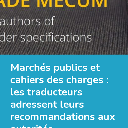
Marchés publics et
cahiers des charges :
les traducteurs
adressent leurs
recommandations aux