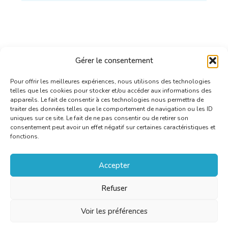
Gérer le consentement
Pour offrir les meilleures expériences, nous utilisons des technologies
telles que les cookies pour stocker et/ou accéder aux informations des
appareils. Le fait de consentir à ces technologies nous permettra de
traiter des données telles que le comportement de navigation ou les ID
uniques sur ce site. Le fait de ne pas consentir ou de retirer son
consentement peut avoir un effet négatif sur certaines caractéristiques et
fonctions.
Accepter
Refuser
Voir les préférences