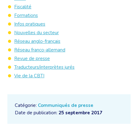
Fiscalité
Formations
Infos pratiques
Nouvelles du secteur
Réseau anglo-français
Réseau franco-allemand
Revue de presse
Traducteurs/interprètes jurés
Vie de la CBTI
Catégorie:
Communiqués de presse
Date de publication:
25 septembre 2017