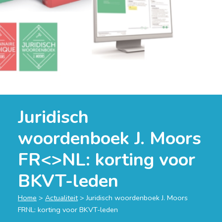
Juridisch
woordenboek J. Moors
FR<>NL: korting voor
BKVT-leden
Home
>
Actualiteit
>
Juridisch woordenboek J. Moors
FRNL: korting voor BKVT-leden