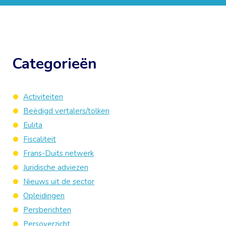
Categorieën
Activiteiten
Beëdigd vertalers/tolken
Eulita
Fiscaliteit
Frans-Duits netwerk
Juridische adviezen
Nieuws uit de sector
Opleidingen
Persberichten
Persoverzicht