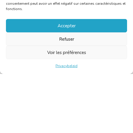
consentement peut avoir un effet négatif sur certaines caractéristiques et
fonctions.
Accepter
Refuser
Voir les préférences
Privacybeleid