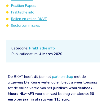
Position Papers
Praktische info
Reilen en zeilen BKVT
Sectorcommissies
Categorie:
Praktische info
Publicatiedatum:
4 March 2020
De BKVT heeft dit jaar het
partnerschap
met de
uitgeverij Die Keure verlengd en biedt u weer toegang
tot de online versie van het
juridisch woordenboek J.
Moors NL>-<FR
voor een vast bedrag van slechts
50
euro per jaar in plaats van 115 euro
.