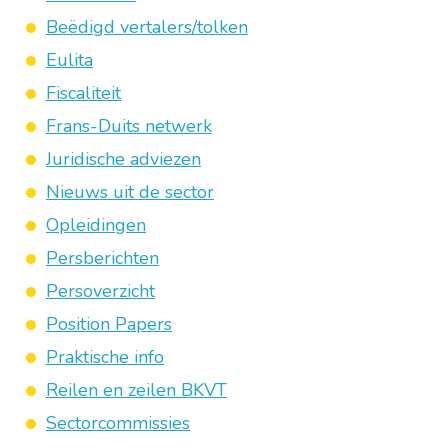
Beëdigd vertalers/tolken
Eulita
Fiscaliteit
Frans-Duits netwerk
Juridische adviezen
Nieuws uit de sector
Opleidingen
Persberichten
Persoverzicht
Position Papers
Praktische info
Reilen en zeilen BKVT
Sectorcommissies