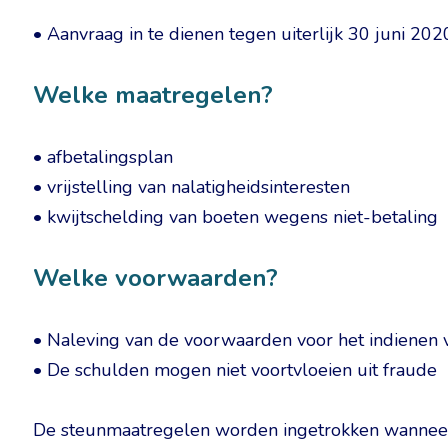
• Aanvraag in te dienen tegen uiterlijk 30 juni 202
Welke maatregelen?
• afbetalingsplan
• vrijstelling van nalatigheidsinteresten
• kwijtschelding van boeten wegens niet-betaling
Welke voorwaarden?
• Naleving van de voorwaarden voor het indienen 
• De schulden mogen niet voortvloeien uit fraude
De steunmaatregelen worden ingetrokken wannee