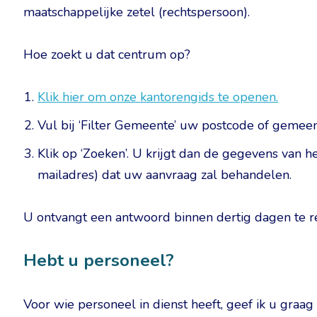
maatschappelijke zetel (rechtspersoon).
Hoe zoekt u dat centrum op?
Klik hier om onze kantorengids te openen.
Vul bij ‘Filter Gemeente’ uw postcode of gemeen
Klik op ‘Zoeken’. U krijgt dan de gegevens van 
mailadres) dat uw aanvraag zal behandelen.
U ontvangt een antwoord binnen dertig dagen te r
Hebt u personeel?
Voor wie personeel in dienst heeft, geef ik u gr