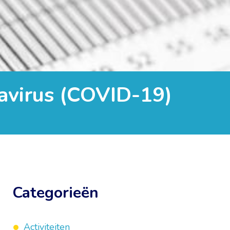
avirus (COVID-19)
Categorieën
Activiteiten