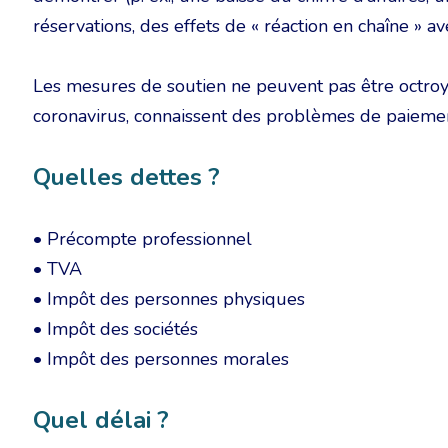
réservations, des effets de « réaction en chaîne » av
Les mesures de soutien ne peuvent pas être octro
coronavirus, connaissent des problèmes de paiemen
Quelles dettes ?
• Précompte professionnel
• TVA
• Impôt des personnes physiques
• Impôt des sociétés
• Impôt des personnes morales
Quel délai ?