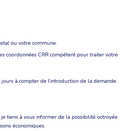
postal ou votre commune.
 les coordonnées CRR compétent pour traiter votre
 jours à compter de l’introduction de la demande.
je tiens à vous informer de la possibilité octroyée
isons économiques.