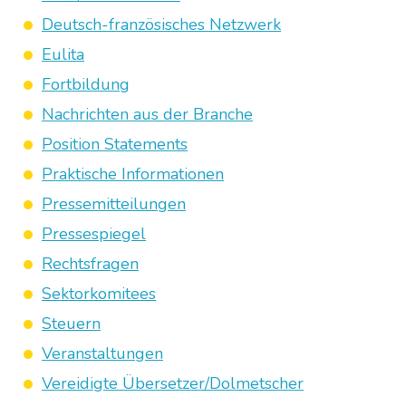
Deutsch-französisches Netzwerk
Eulita
Fortbildung
Nachrichten aus der Branche
Position Statements
Praktische Informationen
Pressemitteilungen
Pressespiegel
Rechtsfragen
Sektorkomitees
Steuern
Veranstaltungen
Vereidigte Übersetzer/Dolmetscher