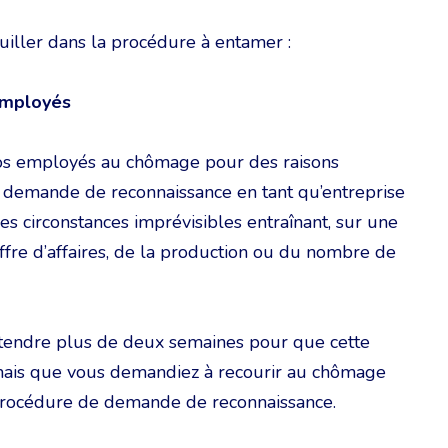
guiller dans la procédure à entamer :
employés
s employés au chômage pour des raisons
demande de reconnaissance en tant qu’entreprise
s circonstances imprévisibles entraînant, sur une
ffre d’affaires, de la production ou du nombre de
tendre plus de deux semaines pour que cette
mais que vous demandiez à recourir au chômage
procédure de demande de reconnaissance.