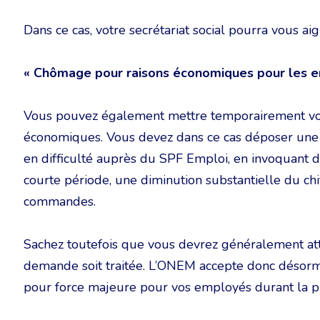
Dans ce cas, votre secrétariat social pourra vous ai
« Chômage pour raisons économiques pour les 
Vous pouvez également mettre temporairement vo
économiques. Vous devez dans ce cas déposer une 
en difficulté auprès du SPF Emploi, en invoquant de
courte période, une diminution substantielle du chi
commandes.
Sachez toutefois que vous devrez généralement at
demande soit traitée. L’ONEM accepte donc désor
pour force majeure pour vos employés durant la 