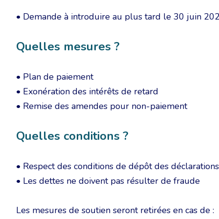
• Demande à introduire au plus tard le 30 juin 20
Quelles mesures ?
• Plan de paiement
• Exonération des intérêts de retard
• Remise des amendes pour non-paiement
Quelles conditions ?
• Respect des conditions de dépôt des déclarations
• Les dettes ne doivent pas résulter de fraude
Les mesures de soutien seront retirées en cas de :