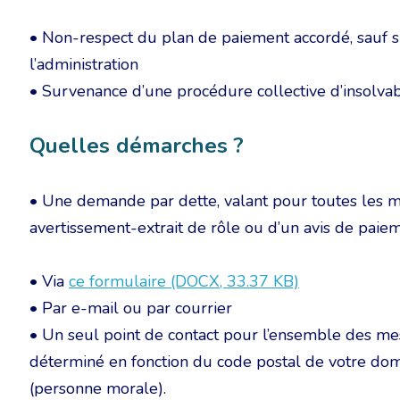
• Non-respect du plan de paiement accordé, sauf s
l’administration
• Survenance d’une procédure collective d’insolvabili
Quelles démarches ?
• Une demande par dette, valant pour toutes les m
avertissement-extrait de rôle ou d’un avis de paie
• Via
ce formulaire (DOCX, 33.37 KB)
• Par e-mail ou par courrier
• Un seul point de contact pour l’ensemble des me
déterminé en fonction du code postal de votre domi
(personne morale).