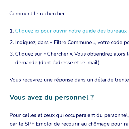
Comment le rechercher :
Cliquez ici pour ouvrir notre guide des bureaux.
Indiquez, dans « Filtre Commune », votre code 
Cliquez sur « Chercher ». Vous obtiendrez alors
demande (dont l’adresse et l’e-mail).
Vous recevrez une réponse dans un délai de trente
Vous avez du personnel ?
Pour celles et ceux qui occuperaient du personnel, 
par le SPF Emploi de recourir au chômage pour ra