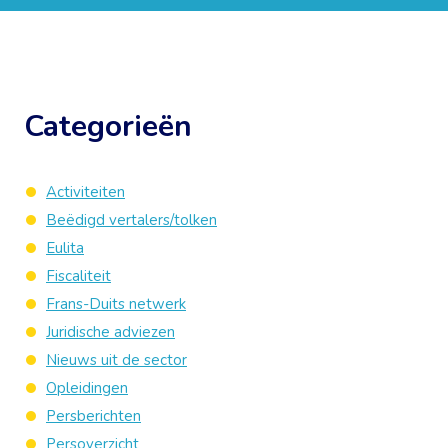
Categorieën
Activiteiten
Beëdigd vertalers/tolken
Eulita
Fiscaliteit
Frans-Duits netwerk
Juridische adviezen
Nieuws uit de sector
Opleidingen
Persberichten
Persoverzicht