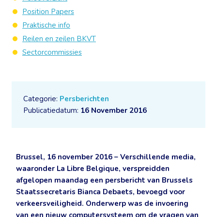
Position Papers
Praktische info
Reilen en zeilen BKVT
Sectorcommissies
Categorie:
Persberichten
Publicatiedatum:
16 November 2016
Brussel, 16 november 2016 – Verschillende media,
waaronder La Libre Belgique, verspreidden
afgelopen maandag een persbericht van Brussels
Staatssecretaris Bianca Debaets, bevoegd voor
verkeersveiligheid. Onderwerp was de invoering
van een nieuw computersysteem om de vragen van