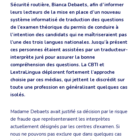
Sécurité routière, Bianca Debaets, afin d’informer
leurs lecteurs de la mise en place d’un nouveau
système informatisé de traduction des questions
de l’examen théorique du permis de conduire à
l’intention des candidats qui ne maîtriseraient pas
l’une des trois langues nationales. Jusqu’à présent
ces personnes étaient assistées par un traducteur-
interprète juré pour assurer la bonne
compréhension des questions. La CBTI et
LextraLingua déplorent fortement l’approche
choisie par ces médias, qui jettent le discrédit sur
toute une profession en généralisant quelques cas
isolés.
Madame Debaets avait justifié sa décision par le risque
de fraude que représenteraient les interprètes
actuellement désignés par les centres d’examen. Si
nous ne pouvons pas exclure que dans quelques cas