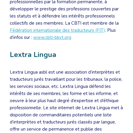
professionnelles par la formation permanente, à
développer le prestige des professions couvertes par
les statuts et à défendre les intérêts professionnels
collectifs de ses membres. La CBTI est membre de la
Fédération internationale des traducteurs (FIT)
. Plus
d’infos sur :
www.cbti-bkvt.org
Lextra Lingua
Lextra Lingua asbl est une association d’interprètes et
traducteurs jurés travaillant pour les tribunaux, la police,
les services sociaux, etc. Lextra Lingua défend les
intérêts de ses membres, les forme et les informe, et
oeuvre à leur plus haut degré d’expertise et d’éthique
professionnelle. Le site internet de Lextra Lingua met à
disposition de commanditaires potentiels une liste
d’interprètes et traducteurs jurés classés par langue,
offre un service de permanence et publie des