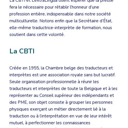
La CBTI et LextraLingua osent espérer que la presse
fera le nécessaire pour rétablir l’honneur d’une
profession entière, indispensable dans notre société
multiculturelle. Notons enfin que la Secrétaire d’État,
elle-même traductrice-interprète de formation, nous
soutient dans cette volonté.
La CBTI
Créée en 1955, la Chambre belge des traducteurs et
interprètes est une association royale sans but lucratif.
Seule organisation professionnelle à réunir les
traducteurs et interprètes de toute la Belgique et à les
représenter au Conseil supérieur des indépendants et
des PME, son objet consiste à grouper les personnes
physiques exerçant un métier directement lié à la
traduction ou à l’interprétation en vue de leur intérêt
mutuel, à perfectionner les connaissances