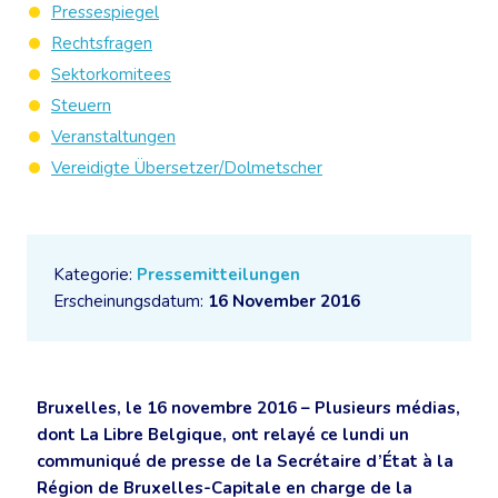
Pressespiegel
Rechtsfragen
Sektorkomitees
Steuern
Veranstaltungen
Vereidigte Übersetzer/Dolmetscher
Kategorie:
Pressemitteilungen
Erscheinungsdatum:
16 November 2016
Bruxelles, le 16 novembre 2016 – Plusieurs médias,
dont La Libre Belgique, ont relayé ce lundi un
communiqué de presse de la Secrétaire d’État à la
Région de Bruxelles-Capitale en charge de la