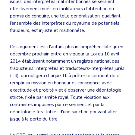
isolés, des interprètes mal intentionnés se seraient
effectivement mués en facilitateurs d’obtention du
permis de conduire, une telle généralisation, qualifiant
l’ensemble des interprètes du royaume de potentiels
fraudeurs, est injuste et malhonnête.
Cet argument est d’autant plus incompréhensible qu’en
décembre prochain entre en vigueur la Loi du 10 avril
2014 établissant notamment un registre national des
traducteurs, interprètes et traducteurs-interprètes jurés
(TIJ), qui obligera chaque TIJ à prêter le serment de «
remplir sa mission en honneur et conscience, avec
exactitude et probité » et à observer une déontologie
stricte, fixée par arrêté royal. Toute violation aux
contraintes imposées par ce serment et par la
déontologie fera l’objet d’une sanction pouvant aller
jusqu’à la perte du titre.