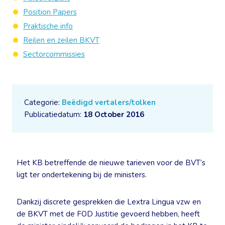
Position Papers
Praktische info
Reilen en zeilen BKVT
Sectorcommissies
Categorie:
Beëdigd vertalers/tolken
Publicatiedatum:
18 October 2016
Het KB betreffende de nieuwe tarieven voor de BVT’s
ligt ter ondertekening bij de ministers.
Dankzij discrete gesprekken die Lextra Lingua vzw en
de BKVT met de FOD Justitie gevoerd hebben, heeft