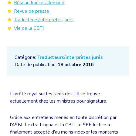
Réseau franco-allemand
Revue de presse
Traducteurs/interprètes jurés
Vie de la CBTI
Catégorie:
Traducteurs/interprètes jurés
Date de publication:
18 octobre 2016
L’arrêté royal sur les tarifs des TIJ se trouve
actuellement chez les ministres pour signature.
Grâce aux entretiens menés en toute discrétion par
l’ASBL Lextra Lingua et la CBTI, le SPF Justice a
finalement accepté d’au moins indexer les montants