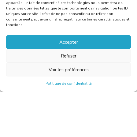
appareils. Le fait de consentir à ces technologies nous permettra de
traiter des données telles que le comportement de navigation ou les ID
uniques sur ce site. Le fait de ne pas consentir ou de retirer son
consentement peut avoir un effet négatif sur certaines caractéristiques et
fonctions.
Accepter
Refuser
Voir les préférences
Politique de confidentialité