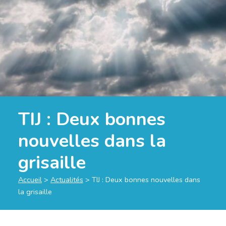
TIJ : Deux bonnes
nouvelles dans la
grisaille
Accueil
>
Actualités
>
TIJ : Deux bonnes nouvelles dans
la grisaille