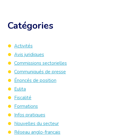
Catégories
Activités
Avis juridiques
Commissions sectorielles
Communiqués de presse
Énoncés de position
Eulita
Fiscalité
Formations
Infos pratiques
Nouvelles du secteur
Réseau anglo-français