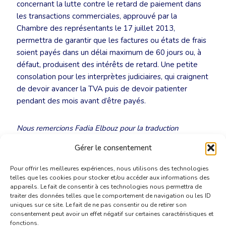
concernant la lutte contre le retard de paiement dans
les transactions commerciales, approuvé par la
Chambre des représentants le 17 juillet 2013,
permettra de garantir que les factures ou états de frais
soient payés dans un délai maximum de 60 jours ou, à
défaut, produisent des intérêts de retard. Une petite
consolation pour les interprètes judiciaires, qui craignent
de devoir avancer la TVA puis de devoir patienter
pendant des mois avant d’être payés.
Nous remercions Fadia Elbouz pour la traduction
bénévole.
Gérer le consentement
Pour offrir les meilleures expériences, nous utilisons des technologies
telles que les cookies pour stocker et/ou accéder aux informations des
appareils. Le fait de consentir à ces technologies nous permettra de
traiter des données telles que le comportement de navigation ou les ID
uniques sur ce site. Le fait de ne pas consentir ou de retirer son
consentement peut avoir un effet négatif sur certaines caractéristiques et
fonctions.