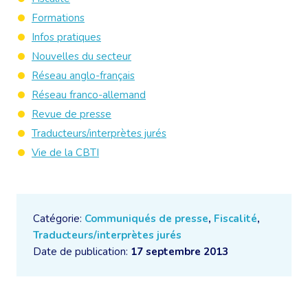
Formations
Infos pratiques
Nouvelles du secteur
Réseau anglo-français
Réseau franco-allemand
Revue de presse
Traducteurs/interprètes jurés
Vie de la CBTI
Catégorie:
Communiqués de presse
,
Fiscalité
,
Traducteurs/interprètes jurés
Date de publication:
17 septembre 2013