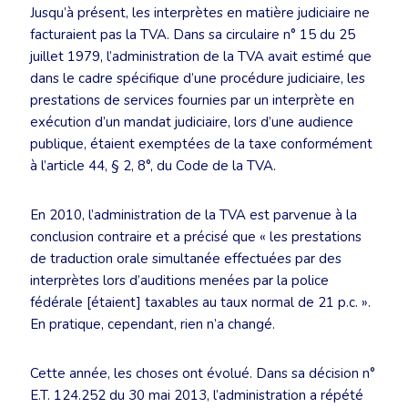
Jusqu’à présent, les interprètes en matière judiciaire ne
facturaient pas la TVA. Dans sa circulaire n° 15 du 25
juillet 1979, l’administration de la TVA avait estimé que
dans le cadre spécifique d’une procédure judiciaire, les
prestations de services fournies par un interprète en
exécution d’un mandat judiciaire, lors d’une audience
publique, étaient exemptées de la taxe conformément
à l’article 44, § 2, 8°, du Code de la TVA.
En 2010, l’administration de la TVA est parvenue à la
conclusion contraire et a précisé que « les prestations
de traduction orale simultanée effectuées par des
interprètes lors d’auditions menées par la police
fédérale [étaient] taxables au taux normal de 21 p.c. ».
En pratique, cependant, rien n’a changé.
Cette année, les choses ont évolué. Dans sa décision n°
E.T. 124.252 du 30 mai 2013, l’administration a répété