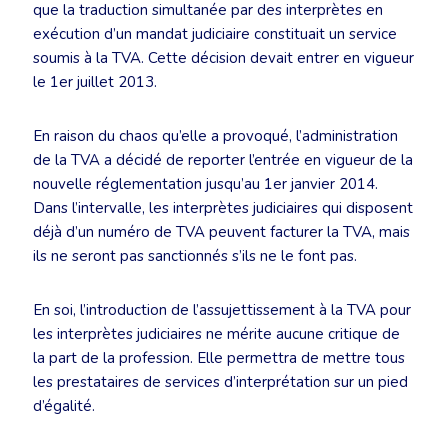
que la traduction simultanée par des interprètes en
exécution d’un mandat judiciaire constituait un service
soumis à la TVA. Cette décision devait entrer en vigueur
le 1er juillet 2013.
En raison du chaos qu’elle a provoqué, l’administration
de la TVA a décidé de reporter l’entrée en vigueur de la
nouvelle réglementation jusqu’au 1er janvier 2014.
Dans l’intervalle, les interprètes judiciaires qui disposent
déjà d’un numéro de TVA peuvent facturer la TVA, mais
ils ne seront pas sanctionnés s’ils ne le font pas.
En soi, l’introduction de l’assujettissement à la TVA pour
les interprètes judiciaires ne mérite aucune critique de
la part de la profession. Elle permettra de mettre tous
les prestataires de services d’interprétation sur un pied
d’égalité.