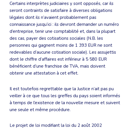
Certains interprètes judiciaires y sont opposés, car ils
seront contraints de satisfaire à diverses obligations
légales dont ils n’avaient probablement pas
connaissance jusqu’ici : ils devront demander un numéro
d’entreprise, tenir une comptabilité et, dans la plupart
des cas, payer des cotisations sociales (N.B. les
personnes qui gagnent moins de 1 393 EUR ne sont
redevables d’aucune cotisation sociale). Les assujettis
dont le chiffre d’affaires est inférieur à 5 580 EUR
bénéficient d’une franchise de TVA, mais doivent
obtenir une attestation à cet effet.
Il est toutefois regrettable que la Justice n’ait pas pu
veiller à ce que tous les greffes du pays soient informés
à temps de l’existence de la nouvelle mesure et suivent
une seule et même procédure.
Le projet de loi modifiant la loi du 2 août 2002