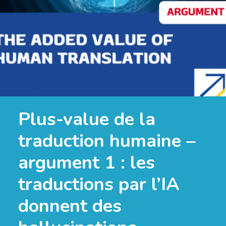
Plus-value de la
traduction humaine –
argument 1 : les
traductions par l’IA
donnent des