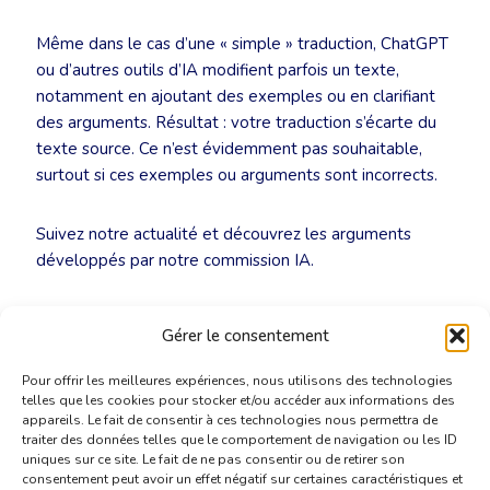
Même dans le cas d’une « simple » traduction, ChatGPT
ou d’autres outils d’IA modifient parfois un texte,
notamment en ajoutant des exemples ou en clarifiant
des arguments. Résultat : votre traduction s’écarte du
texte source. Ce n’est évidemment pas souhaitable,
surtout si ces exemples ou arguments sont incorrects.
Suivez notre actualité et découvrez les arguments
développés par notre commission IA.
Plus d’infos :
ai@translators.be
Gérer le consentement
Pour offrir les meilleures expériences, nous utilisons des technologies
telles que les cookies pour stocker et/ou accéder aux informations des
appareils. Le fait de consentir à ces technologies nous permettra de
traiter des données telles que le comportement de navigation ou les ID
uniques sur ce site. Le fait de ne pas consentir ou de retirer son
consentement peut avoir un effet négatif sur certaines caractéristiques et