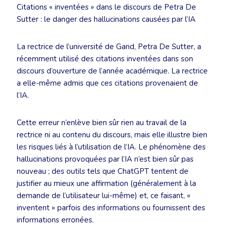
Citations « inventées » dans le discours de Petra De
Sutter : le danger des hallucinations causées par l’IA
La rectrice de l’université de Gand, Petra De Sutter, a
récemment utilisé des citations inventées dans son
discours d’ouverture de l’année académique. La rectrice
a elle-même admis que ces citations provenaient de
l’IA.
Cette erreur n’enlève bien sûr rien au travail de la
rectrice ni au contenu du discours, mais elle illustre bien
les risques liés à l’utilisation de l’IA. Le phénomène des
hallucinations provoquées par l’IA n’est bien sûr pas
nouveau ; des outils tels que ChatGPT tentent de
justifier au mieux une affirmation (généralement à la
demande de l’utilisateur lui-même) et, ce faisant, «
inventent » parfois des informations ou fournissent des
informations erronées.