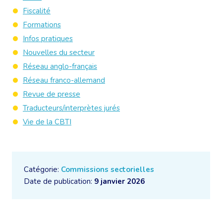
Fiscalité
Formations
Infos pratiques
Nouvelles du secteur
Réseau anglo-français
Réseau franco-allemand
Revue de presse
Traducteurs/interprètes jurés
Vie de la CBTI
Catégorie:
Commissions sectorielles
Date de publication:
9 janvier 2026