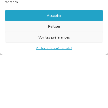
fonctions.
Accepter
Refuser
Voir les préférences
Politique de confidentialité