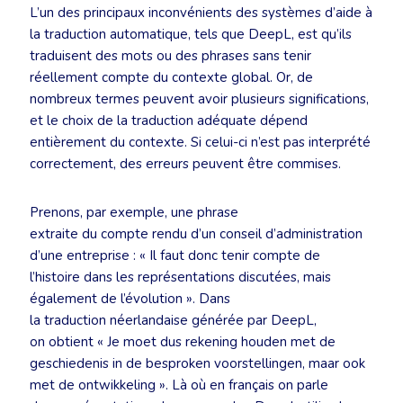
L’un des principaux inconvénients des systèmes d’aide à
la traduction automatique, tels que DeepL, est qu’ils
traduisent des mots ou des phrases sans tenir
réellement compte du contexte global. Or, de
nombreux termes peuvent avoir plusieurs significations,
et le choix de la traduction adéquate dépend
entièrement du contexte. Si celui-ci n’est pas interprété
correctement, des erreurs peuvent être commises.
Prenons, par exemple, une phrase
extraite du compte rendu d’un conseil d’administration
d’une entreprise : « Il faut donc tenir compte de
l’histoire dans les représentations discutées, mais
également de l’évolution ». Dans
la traduction néerlandaise générée par DeepL,
on obtient « Je moet dus rekening houden met de
geschiedenis in de besproken voorstellingen, maar ook
met de ontwikkeling ». Là où en français on parle