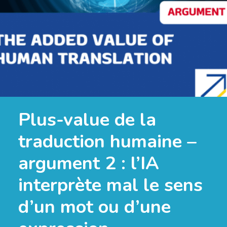
Plus-value de la
traduction humaine –
argument 2 : l’IA
interprète mal le sens
d’un mot ou d’une