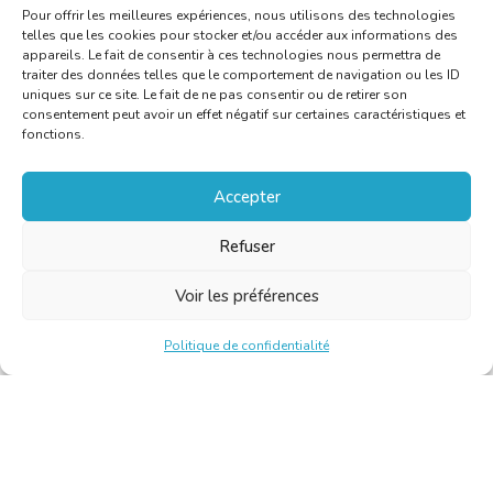
Pour offrir les meilleures expériences, nous utilisons des technologies
telles que les cookies pour stocker et/ou accéder aux informations des
appareils. Le fait de consentir à ces technologies nous permettra de
traiter des données telles que le comportement de navigation ou les ID
uniques sur ce site. Le fait de ne pas consentir ou de retirer son
consentement peut avoir un effet négatif sur certaines caractéristiques et
fonctions.
Accepter
Refuser
Voir les préférences
Politique de confidentialité