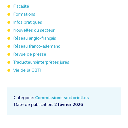
Fiscalité
Formations
Infos pratiques
Nouvelles du secteur
Réseau anglo-français
Réseau franco-allemand
Revue de presse
Traducteurs/interprètes jurés
Vie de la CBTI
Catégorie:
Commissions sectorielles
Date de publication:
2 février 2026