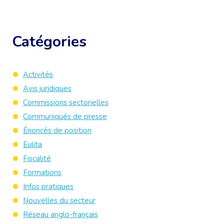
Catégories
Activités
Avis juridiques
Commissions sectorielles
Communiqués de presse
Énoncés de position
Eulita
Fiscalité
Formations
Infos pratiques
Nouvelles du secteur
Réseau anglo-français