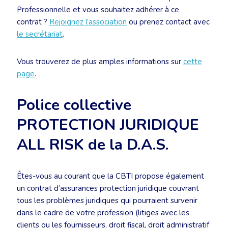
Professionnelle et vous souhaitez adhérer à ce
contrat ?
Rejoignez l’association
ou prenez contact avec
le secrétariat
.
Vous trouverez de plus amples informations sur
cette
page
.
Police collective
PROTECTION JURIDIQUE
ALL RISK de la D.A.S.
Êtes-vous au courant que la CBTI propose également
un contrat d’assurances protection juridique couvrant
tous les problèmes juridiques qui pourraient survenir
dans le cadre de votre profession (litiges avec les
clients ou les fournisseurs, droit fiscal, droit administratif