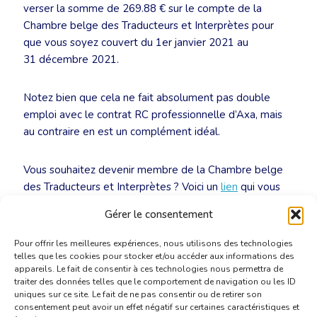
verser la somme de 269.88 € sur le compte de la
Chambre belge des Traducteurs et Interprètes pour
que vous soyez couvert du 1er janvier 2021 au
31 décembre 2021.
Notez bien que cela ne fait absolument pas double
emploi avec le contrat RC professionnelle d’Axa, mais
au contraire en est un complément idéal.
Vous souhaitez devenir membre de la Chambre belge
des Traducteurs et Interprètes ? Voici un
lien
qui vous
expliquera la procédure à suivre.
Gérer le consentement
Pour offrir les meilleures expériences, nous utilisons des technologies
telles que les cookies pour stocker et/ou accéder aux informations des
appareils. Le fait de consentir à ces technologies nous permettra de
traiter des données telles que le comportement de navigation ou les ID
uniques sur ce site. Le fait de ne pas consentir ou de retirer son
consentement peut avoir un effet négatif sur certaines caractéristiques et