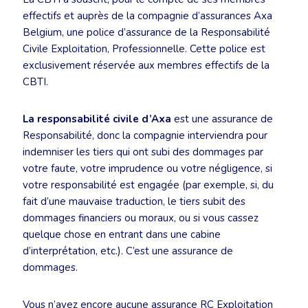
effectifs et auprès de la compagnie d’assurances Axa
Belgium, une police d’assurance de la Responsabilité
Civile Exploitation, Professionnelle. Cette police est
exclusivement réservée aux membres effectifs de la
CBTI.
La responsabilité civile d’Axa
est une assurance de
Responsabilité, donc la compagnie interviendra pour
indemniser les tiers qui ont subi des dommages par
votre faute, votre imprudence ou votre négligence, si
votre responsabilité est engagée (par exemple, si, du
fait d’une mauvaise traduction, le tiers subit des
dommages financiers ou moraux, ou si vous cassez
quelque chose en entrant dans une cabine
d’interprétation, etc.). C’est une assurance de
dommages.
Vous n’avez encore aucune assurance RC Exploitation