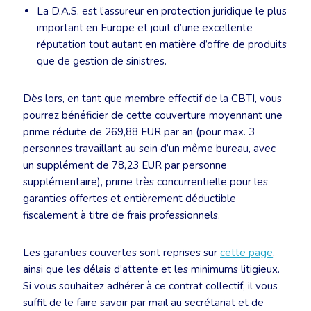
La D.A.S. est l’assureur en protection juridique le plus
important en Europe et jouit d’une excellente
réputation tout autant en matière d’offre de produits
que de gestion de sinistres.
Dès lors, en tant que membre effectif de la CBTI, vous
pourrez bénéficier de cette couverture moyennant une
prime réduite de 269,88 EUR par an (pour max. 3
personnes travaillant au sein d’un même bureau, avec
un supplément de 78,23 EUR par personne
supplémentaire), prime très concurrentielle pour les
garanties offertes et entièrement déductible
fiscalement à titre de frais professionnels.
Les garanties couvertes sont reprises sur
cette page
,
ainsi que les délais d’attente et les minimums litigieux.
Si vous souhaitez adhérer à ce contrat collectif, il vous
suffit de le faire savoir par mail au secrétariat et de