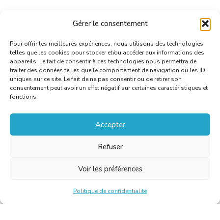
Gérer le consentement
Pour offrir les meilleures expériences, nous utilisons des technologies
telles que les cookies pour stocker et/ou accéder aux informations des
appareils. Le fait de consentir à ces technologies nous permettra de
traiter des données telles que le comportement de navigation ou les ID
uniques sur ce site. Le fait de ne pas consentir ou de retirer son
consentement peut avoir un effet négatif sur certaines caractéristiques et
fonctions.
Accepter
Refuser
Voir les préférences
Politique de confidentialité