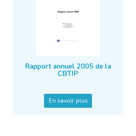
Rapport annuel 2005 de la
CBTIP
En savoir plus