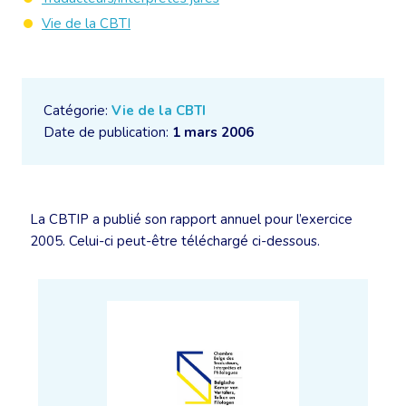
Vie de la CBTI
Catégorie:
Vie de la CBTI
Date de publication:
1 mars 2006
La CBTIP a publié son rapport annuel pour l’exercice
2005. Celui-ci peut-être téléchargé ci-dessous.