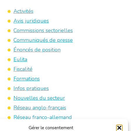
Activités
Avis juridiques
Commissions sectorielles
Communiqués de presse
Énoncés de position
Eulita
Fiscalité
Formations
Infos pratiques
Nouvelles du secteur
Réseau anglo-français
Réseau franco-allemand
Revue de presse
Gérer le consentement