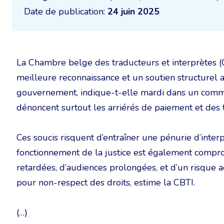
Date de publication:
24 juin 2025
La Chambre belge des traducteurs et interprètes (
meilleure reconnaissance et un soutien structurel ac
gouvernement, indique-t-elle mardi dans un commu
dénoncent surtout les arriérés de paiement et des t
Ces soucis risquent d’entraîner une pénurie d’inte
fonctionnement de la justice est également comprom
retardées, d’audiences prolongées, et d’un risque 
pour non-respect des droits, estime la CBTI.
(…)