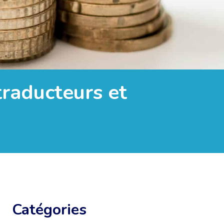
traducteurs et
Catégories