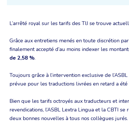
L’arrêté royal sur les tarifs des TIJ se trouve actue
Grâce aux entretiens menés en toute discrétion par 
finalement accepté d’au moins indexer les montant
de 2,58 %
.
Toujours grâce à l’intervention exclusive de l’ASBL 
prévue pour les traductions livrées en retard a été
Bien que les tarifs octroyés aux traducteurs et int
revendications, l’ASBL Lextra Lingua et la CBTI se
deux bonnes nouvelles à tous nos collègues jurés.