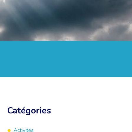
Catégories
Activités