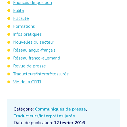
Énoncés de position
Eulita
Fiscalité
Formations
Infos pratiques
Nouvelles du secteur
Réseau anglo-français
Réseau franco-allemand
Revue de presse
Traducteurs/interprètes jurés
Vie de la CBTI
Catégorie:
Communiqués de presse
,
Traducteurs/interprètes jurés
Date de publication:
12 février 2016