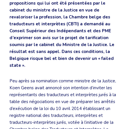
propositions qui lui ont été présentées par le
cabinet du ministre de la Justice en vue de
revaloriser la profession, la Chambre belge des
traducteurs et interprètes (CBTI) a demandé au
Conseil Supérieur des Indépendants et des PME
d’exprimer son avis sur le projet de tarification
soumis par le cabinet du Ministre de la Justice. Le
résultat est sans appel. Dans ces conditions, la
Belgique risque bel et bien de devenir un « failed
state ».
Peu après sa nomination comme ministre de la Justice,
Koen Geens avait annoncé son intention d’inviter les
représentants des traducteurs et interprètes jurés à la
table des négociations en vue de préparer les arrêtés
d’exécution de la loi du 10 avril 2014 établissant un
registre national des traducteurs, interprètes et
traducteurs-interprètes jurés, votée à l’initiative de la