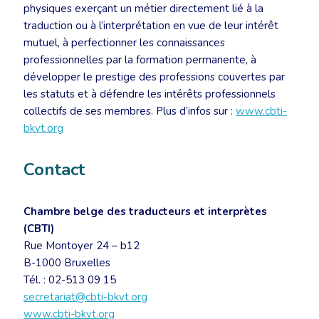
physiques exerçant un métier directement lié à la
traduction ou à l’interprétation en vue de leur intérêt
mutuel, à perfectionner les connaissances
professionnelles par la formation permanente, à
développer le prestige des professions couvertes par
les statuts et à défendre les intérêts professionnels
collectifs de ses membres. Plus d’infos sur :
www.cbti-
bkvt.org
Contact
Chambre belge des traducteurs et interprètes
(CBTI)
Rue Montoyer 24 – b12
B-1000 Bruxelles
Tél. : 02-513 09 15
secretariat@cbti-bkvt.org
www.cbti-bkvt.org