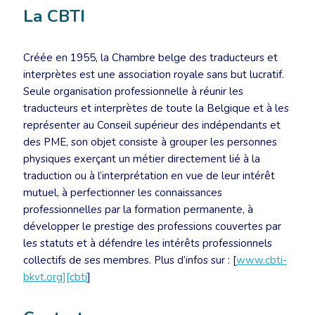
La CBTI
Créée en 1955, la Chambre belge des traducteurs et
interprètes est une association royale sans but lucratif.
Seule organisation professionnelle à réunir les
traducteurs et interprètes de toute la Belgique et à les
représenter au Conseil supérieur des indépendants et
des PME, son objet consiste à grouper les personnes
physiques exerçant un métier directement lié à la
traduction ou à l’interprétation en vue de leur intérêt
mutuel, à perfectionner les connaissances
professionnelles par la formation permanente, à
développer le prestige des professions couvertes par
les statuts et à défendre les intérêts professionnels
collectifs de ses membres. Plus d’infos sur : [
www.cbti-
bkvt.org][cbti
]