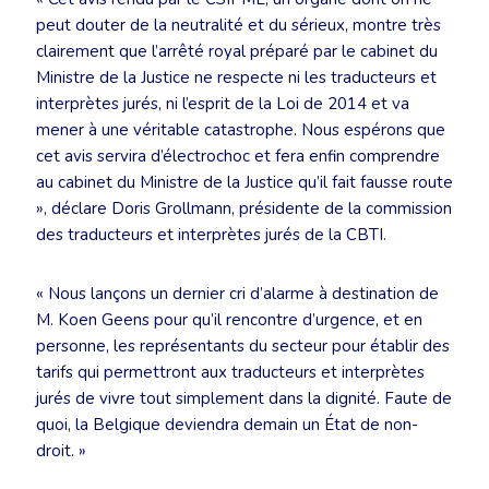
peut douter de la neutralité et du sérieux, montre très
clairement que l’arrêté royal préparé par le cabinet du
Ministre de la Justice ne respecte ni les traducteurs et
interprètes jurés, ni l’esprit de la Loi de 2014 et va
mener à une véritable catastrophe. Nous espérons que
cet avis servira d’électrochoc et fera enfin comprendre
au cabinet du Ministre de la Justice qu’il fait fausse route
», déclare Doris Grollmann, présidente de la commission
des traducteurs et interprètes jurés de la CBTI.
« Nous lançons un dernier cri d’alarme à destination de
M. Koen Geens pour qu’il rencontre d’urgence, et en
personne, les représentants du secteur pour établir des
tarifs qui permettront aux traducteurs et interprètes
jurés de vivre tout simplement dans la dignité. Faute de
quoi, la Belgique deviendra demain un État de non-
droit. »