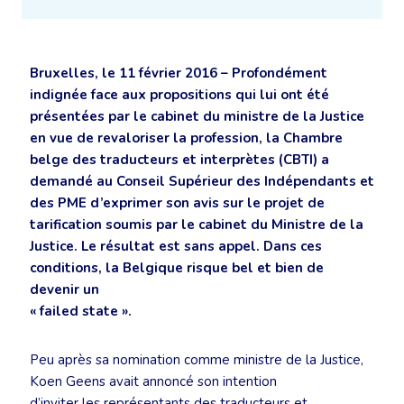
Bruxelles, le 11 février 2016 – Profondément
indignée face aux propositions qui lui ont été
présentées par le cabinet du ministre de la Justice
en vue de revaloriser la profession, la Chambre
belge des traducteurs et interprètes (CBTI) a
demandé au Conseil Supérieur des Indépendants et
des PME d’exprimer son avis sur le projet de
tarification soumis par le cabinet du Ministre de la
Justice. Le résultat est sans appel. Dans ces
conditions, la Belgique risque bel et bien de
devenir un
« failed state ».
Peu après sa nomination comme ministre de la Justice,
Koen Geens avait annoncé son intention
d’inviter les représentants des traducteurs et