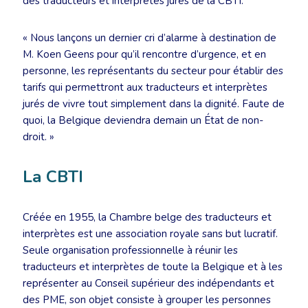
des traducteurs et interprètes jurés de la CBTI.
« Nous lançons un dernier cri d’alarme à destination de
M. Koen Geens pour qu’il rencontre d’urgence, et en
personne, les représentants du secteur pour établir des
tarifs qui permettront aux traducteurs et interprètes
jurés de vivre tout simplement dans la dignité. Faute de
quoi, la Belgique deviendra demain un État de non-
droit. »
La CBTI
Créée en 1955, la Chambre belge des traducteurs et
interprètes est une association royale sans but lucratif.
Seule organisation professionnelle à réunir les
traducteurs et interprètes de toute la Belgique et à les
représenter au Conseil supérieur des indépendants et
des PME, son objet consiste à grouper les personnes