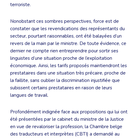
terroriste.
Nonobstant ces sombres perspectives, force est de
constater que les revendications des représentants du
secteur, pourtant raisonnables, ont été balayées d’un
revers de la main par le ministre. De toute évidence, ce
dernier ne compte rien entreprendre pour sortir ses
linguistes d’une situation proche de l’exploitation
économique. Ainsi, les tarifs proposés maintiendront les
prestataires dans une situation très précaire, proche de
la faillite, sans oublier la discrimination injustifiée que
subissent certains prestataires en raison de leurs
langues de travail.
Profondément indignée face aux propositions qui lui ont
été présentées par le cabinet du ministre de la Justice
en vue de revaloriser la profession, la Chambre belge
des traducteurs et interprètes (CBTI) a demandé au