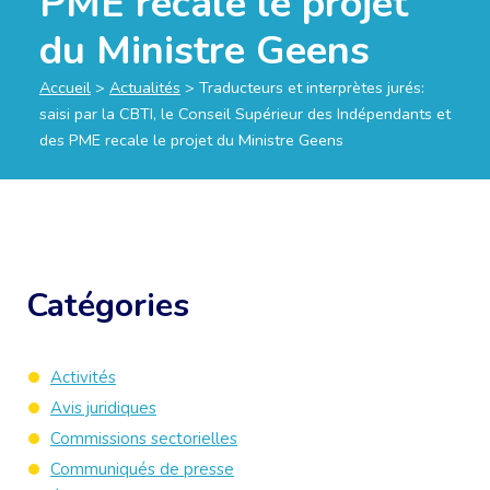
PME recale le projet
du Ministre Geens
Accueil
>
Actualités
>
Traducteurs et interprètes jurés:
saisi par la CBTI, le Conseil Supérieur des Indépendants et
des PME recale le projet du Ministre Geens
Catégories
Activités
Avis juridiques
Commissions sectorielles
Communiqués de presse