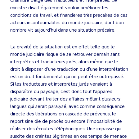
Chambre belge des Traducteurs et Interprètes. Le
ministre disait également vouloir améliorer les
conditions de travail et financières très précaires de ces
acteurs incontournables du monde judiciaire, dont bon
nombre vit aujourd’hui dans une situation précaire.
La gravité de la situation est en effet telle que le
monde judiciaire risque de se retrouver demain sans
interprètes et traducteurs jurés, alors même que le
droit à disposer d’une traduction ou d’une interprétation
est un droit fondamental qui ne peut être outrepassé.
Si les traducteurs et interprètes jurés venaient à
disparaître du paysage, c’est donc tout l’appareil
judiciaire devant traiter des affaires mêlant plusieurs
langues qui serait paralysé, avec comme conséquence
directe des libérations en cascade de prévenus, le
report sine die de procès ou encore l’impossibilité de
réaliser des écoutes téléphoniques. Une impasse qui
suscite des craintes légitimes en ces temps de menace