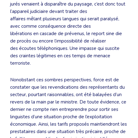
jurés venaient à disparaître du paysage, c’est donc tout
l’appareil judiciaire devant traiter des
affaires mêlant plusieurs langues qui serait paralysé,
avec comme conséquence directe des
libérations en cascade de prévenus, le report sine die
de procès ou encore l’impossibilité de réaliser
des écoutes téléphoniques. Une impasse qui suscite
des craintes légitimes en ces temps de menace
terroriste.
Nonobstant ces sombres perspectives, force est de
constater que les revendications des représentants du
secteur, pourtant raisonnables, ont été balayées d’un
revers de la main par le ministre. De toute évidence, ce
dernier ne compte rien entreprendre pour sortir ses
linguistes d’une situation proche de l’exploitation
économique. Ainsi, les tarifs proposés maintiendront les
prestataires dans une situation très précaire, proche de