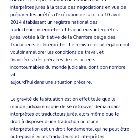
interprètes jurés à la table des négociations en vue de
préparer les arrêtés d’exécution de la loi du 10 avril
2014 établissant un registre national des
traducteurs, interprètes et traducteurs-interprètes
jurés, votée à l’initiative de la Chambre belge des
Traducteurs et Interprètes. Le ministre disait également
vouloir améliorer les conditions de travail et
financières très précaires de ces acteurs
incontournables du monde judiciaire, dont bon nombre
vit
aujourd’hui dans une situation précaire.
La gravité de la situation est en effet telle que le
monde judiciaire risque de se retrouver demain sans
interprètes et traducteurs jurés, alors même que le
droit à disposer d’une traduction ou d’une
interprétation est un droit fondamental qui ne peut être
outrepassé. Si les traducteurs et interprètes