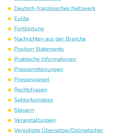
Deutsch-französisches Netzwerk
Eulita
Fortbildung
Nachrichten aus der Branche
Position Statements
Praktische Informationen
Pressemitteilungen
Pressespiegel
Rechtsfragen
Sektorkomitees
Steuern
Veranstaltungen
Vereidigte Übersetzer/Dolmetscher