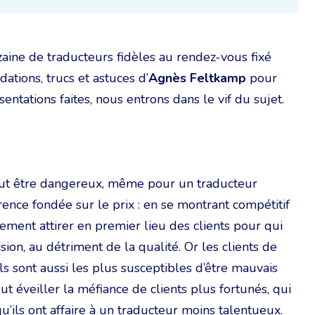
ine de traducteurs fidèles au rendez-vous fixé
tions, trucs et astuces d’
Agnès Feltkamp
pour
sentations faites, nous entrons dans le vif du sujet.
ut être dangereux, même pour un traducteur
rence fondée sur le prix : en se montrant compétitif
lement attirer en premier lieu des clients pour qui
cision, au détriment de la qualité. Or les clients de
ls sont aussi les plus susceptibles d’être mauvais
ut éveiller la méfiance de clients plus fortunés, qui
’ils ont affaire à un traducteur moins talentueux.