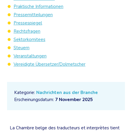
Praktische Informationen
Pressemitteilungen
Pressespiegel
Rechtsfragen
Sektorkomitees
Steuern
Veranstaltungen
Vereidigte Übersetzer/Dolmetscher
Kategorie:
Nachrichten aus der Branche
Erscheinungsdatum:
7 November 2025
La Chambre belge des traducteurs et interprètes tient