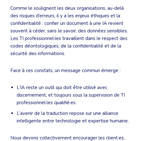
Comme le soulignent les deux organisations, au-delà
des risques d’erreurs, il y a les enjeux éthiques et la
confidentialité : confier un document à une IA revient
souvent à céder, sans le savoir, des données sensibles.
Les TI professionnel·les travaillent dans le respect des
codes déontologiques, de la confidentialité et de la
sécurité des informations.
Face à ces constats, un message commun émerge :
L’IA reste un outil qui doit être utilisé avec
discernement, et toujours sous la supervision de TI
professionnel·les qualifié·es.
L’avenir de la traduction repose sur une alliance
intelligente entre technologie et expertise humaine.
Nous devons collectivement encourager les client·es,