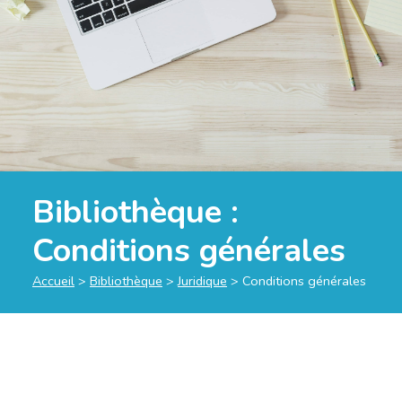
Bibliothèque :
Conditions générales
Accueil
>
Bibliothèque
>
Juridique
>
Conditions générales