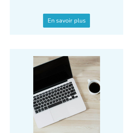
En savoir plus