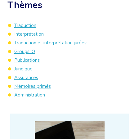
Thèmes
Traduction
Interprétation
Traduction et interprétation jurées
Groups.IO
Publications
Juridique
Assurances
Mémoires primés
Administration