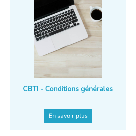
CBTI - Conditions générales
En savoir plus