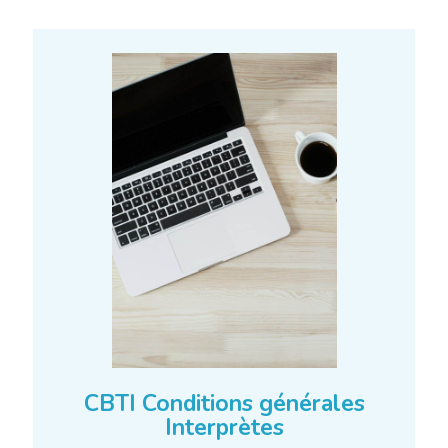
CBTI Conditions générales
Interprètes