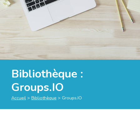
Bibliothèque :
Groups.IO
Accueil
>
Bibliothèque
>
Groups.IO