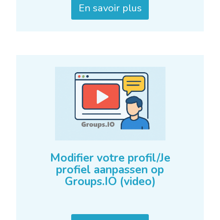
En savoir plus
Modifier votre profil/Je
profiel aanpassen op
Groups.IO (video)