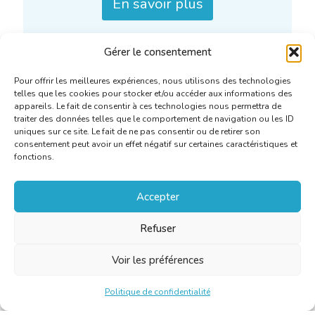
En savoir plus
Gérer le consentement
Pour offrir les meilleures expériences, nous utilisons des technologies
telles que les cookies pour stocker et/ou accéder aux informations des
appareils. Le fait de consentir à ces technologies nous permettra de
traiter des données telles que le comportement de navigation ou les ID
uniques sur ce site. Le fait de ne pas consentir ou de retirer son
consentement peut avoir un effet négatif sur certaines caractéristiques et
fonctions.
Accepter
Refuser
Voir les préférences
Politique de confidentialité