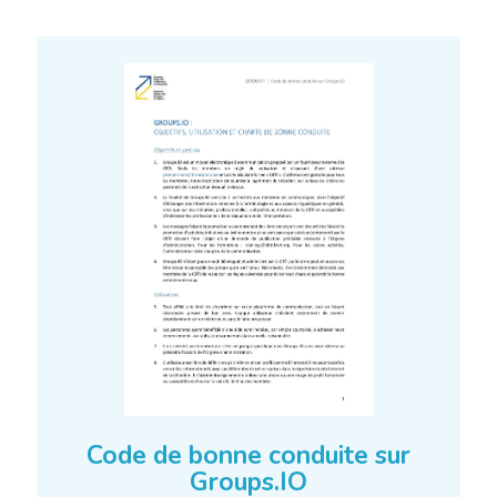
Code de bonne conduite sur
Groups.IO