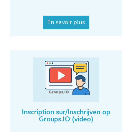
En savoir plus
Inscription sur/Inschrijven op
Groups.IO (video)