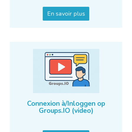
En savoir plus
Connexion à/Inloggen op
Groups.IO (video)