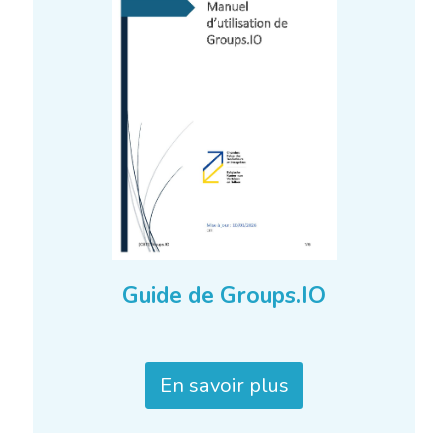
Guide de Groups.IO
En savoir plus