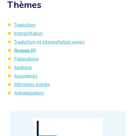
Thèmes
Traduction
Interprétation
Traduction et interprétation jurées
Groups.IO
Publications
Juridique
Assurances
Mémoires primés
Administration