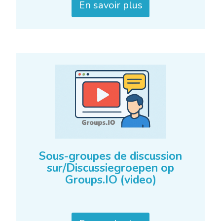
En savoir plus
Sous-groupes de discussion
sur/Discussiegroepen op
Groups.IO (video)