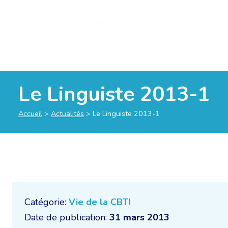
Le Linguiste 2013-1
Accueil
>
Actualités
>
Le Linguiste 2013-1
Catégorie:
Vie de la CBTI
Date de publication:
31 mars 2013