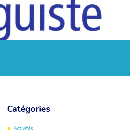
Catégories
Activités