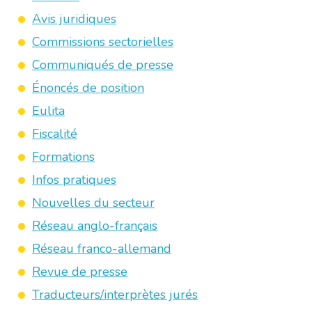
Avis juridiques
Commissions sectorielles
Communiqués de presse
Énoncés de position
Eulita
Fiscalité
Formations
Infos pratiques
Nouvelles du secteur
Réseau anglo-français
Réseau franco-allemand
Revue de presse
Traducteurs/interprètes jurés