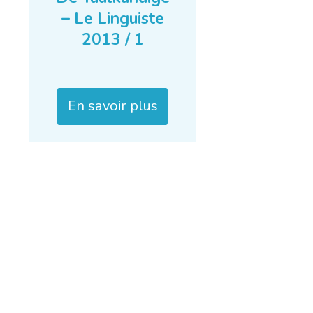
– Le Linguiste
2013 / 1
En savoir plus