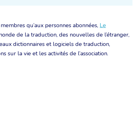
aux membres qu’aux personnes abonnées,
Le
monde de la traduction, des nouvelles de l’étranger,
ux dictionnaires et logiciels de traduction,
s sur la vie et les activités de l’association.