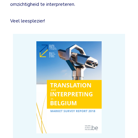
omzichtigheid te interpreteren.
Veel leesplezier!