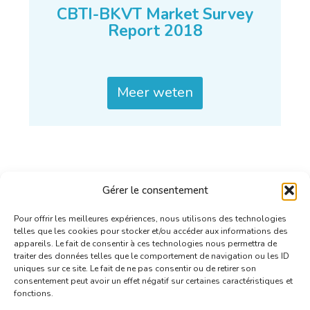
CBTI-BKVT Market Survey
Report 2018
Meer weten
Gérer le consentement
Pour offrir les meilleures expériences, nous utilisons des technologies
telles que les cookies pour stocker et/ou accéder aux informations des
appareils. Le fait de consentir à ces technologies nous permettra de
traiter des données telles que le comportement de navigation ou les ID
uniques sur ce site. Le fait de ne pas consentir ou de retirer son
consentement peut avoir un effet négatif sur certaines caractéristiques et
fonctions.