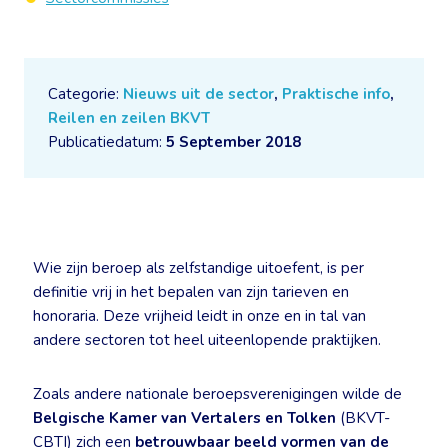
Categorie:
Nieuws uit de sector
,
Praktische info
,
Reilen en zeilen BKVT
Publicatiedatum:
5 September 2018
Wie zijn beroep als zelfstandige uitoefent, is per
definitie vrij in het bepalen van zijn tarieven en
honoraria. Deze vrijheid leidt in onze en in tal van
andere sectoren tot heel uiteenlopende praktijken.
Zoals andere nationale beroepsverenigingen wilde de
Belgische Kamer van Vertalers en Tolken
(BKVT-
CBTI) zich een
betrouwbaar beeld vormen van de