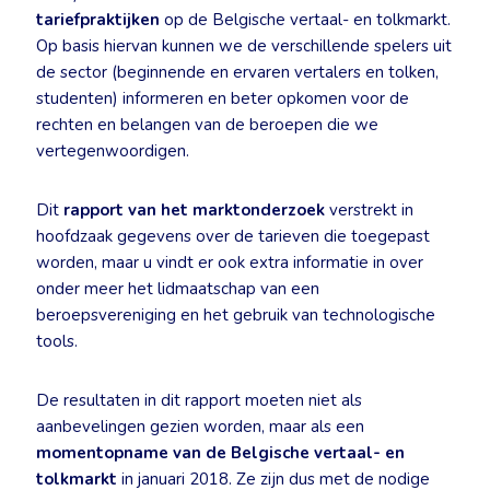
tariefpraktijken
op de Belgische vertaal- en tolkmarkt.
Op basis hiervan kunnen we de verschillende spelers uit
de sector (beginnende en ervaren vertalers en tolken,
studenten) informeren en beter opkomen voor de
rechten en belangen van de beroepen die we
vertegenwoordigen.
Dit
rapport van het marktonderzoek
verstrekt in
hoofdzaak gegevens over de tarieven die toegepast
worden, maar u vindt er ook extra informatie in over
onder meer het lidmaatschap van een
beroepsvereniging en het gebruik van technologische
tools.
De resultaten in dit rapport moeten niet als
aanbevelingen gezien worden, maar als een
momentopname van de Belgische vertaal- en
tolkmarkt
in januari 2018. Ze zijn dus met de nodige