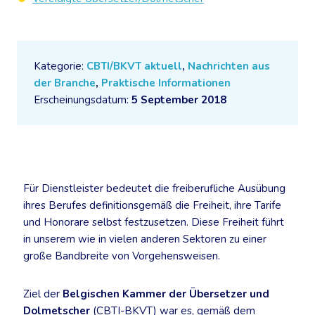
Kategorie:
CBTI/BKVT aktuell
,
Nachrichten aus
der Branche
,
Praktische Informationen
Erscheinungsdatum:
5 September 2018
Für Dienstleister bedeutet die freiberufliche Ausübung
ihres Berufes definitionsgemäß die Freiheit, ihre Tarife
und Honorare selbst festzusetzen. Diese Freiheit führt
in unserem wie in vielen anderen Sektoren zu einer
große Bandbreite von Vorgehensweisen.
Ziel der
Belgischen Kammer der Übersetzer und
Dolmetscher
(CBTI-BKVT) war es, gemäß dem