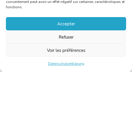
consentement peut avoir un effet négatif sur certaines caractéristiques et
fonctions.
Accepter
Refuser
Voir les préférences
Datenschutzerklärung