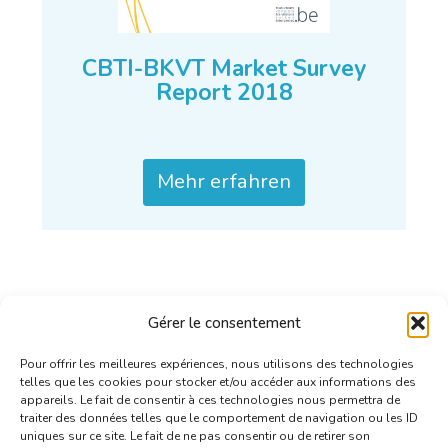
CBTI-BKVT Market Survey
Report 2018
Mehr erfahren
Gérer le consentement
Pour offrir les meilleures expériences, nous utilisons des technologies
telles que les cookies pour stocker et/ou accéder aux informations des
appareils. Le fait de consentir à ces technologies nous permettra de
traiter des données telles que le comportement de navigation ou les ID
uniques sur ce site. Le fait de ne pas consentir ou de retirer son