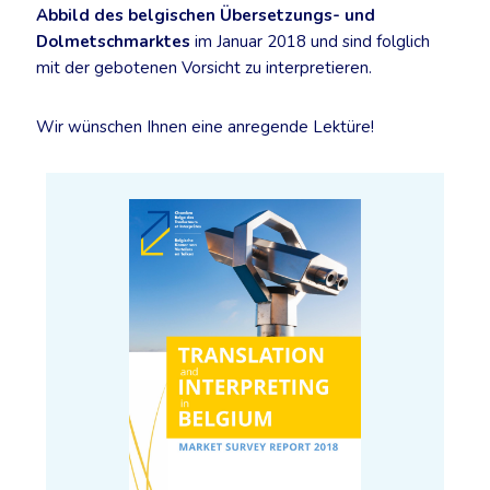
Abbild des belgischen Übersetzungs- und
Dolmetschmarktes
im Januar 2018 und sind folglich
mit der gebotenen Vorsicht zu interpretieren.
Wir wünschen Ihnen eine anregende Lektüre!