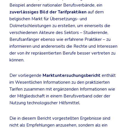
Beispiel anderer nationaler Berufsverbände, ein
zuverlässiges Bild der Tarifpraktiken
auf dem
belgischen Markt für Übersetzungs- und
Dolmetschleistungen zu erstellen, um einerseits die
verschiedenen Akteure des Sektors – Studierende,
Berufsanfänger ebenso wie erfahrene Praktiker – zu
informieren und andererseits die Rechte und Interessen
der von ihr repräsentierten Berufe besser vertreten zu
können.
Der vorliegende
Marktuntersuchungsbericht
enthält
im Wesentlichen Informationen zu den praktizierten
Tarifen zusammen mit ergänzenden Informationen wie
der Mitgliedschaft in einem Berufsverband oder der
Nutzung technologischer Hilfsmittel.
Die in diesem Bericht vorgestellten Ergebnisse sind
nicht als Empfehlungen anzusehen, sondern als ein