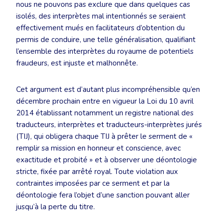
nous ne pouvons pas exclure que dans quelques cas
isolés, des interprètes mal intentionnés se seraient
effectivement mués en facilitateurs d’obtention du
permis de conduire, une telle généralisation, qualifiant
l’ensemble des interprètes du royaume de potentiels
fraudeurs, est injuste et malhonnête.
Cet argument est d’autant plus incompréhensible qu’en
décembre prochain entre en vigueur la Loi du 10 avril
2014 établissant notamment un registre national des
traducteurs, interprètes et traducteurs-interprètes jurés
(TIJ), qui obligera chaque TIJ à prêter le serment de «
remplir sa mission en honneur et conscience, avec
exactitude et probité » et à observer une déontologie
stricte, fixée par arrêté royal. Toute violation aux
contraintes imposées par ce serment et par la
déontologie fera l’objet d’une sanction pouvant aller
jusqu’à la perte du titre.