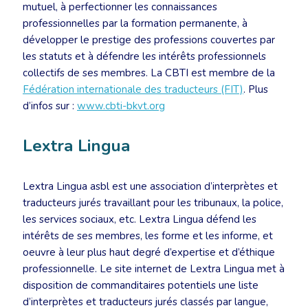
mutuel, à perfectionner les connaissances
professionnelles par la formation permanente, à
développer le prestige des professions couvertes par
les statuts et à défendre les intérêts professionnels
collectifs de ses membres. La CBTI est membre de la
Fédération internationale des traducteurs (FIT)
. Plus
d’infos sur :
www.cbti-bkvt.org
Lextra Lingua
Lextra Lingua asbl est une association d’interprètes et
traducteurs jurés travaillant pour les tribunaux, la police,
les services sociaux, etc. Lextra Lingua défend les
intérêts de ses membres, les forme et les informe, et
oeuvre à leur plus haut degré d’expertise et d’éthique
professionnelle. Le site internet de Lextra Lingua met à
disposition de commanditaires potentiels une liste
d’interprètes et traducteurs jurés classés par langue,