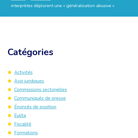
interprètes déplorent une « généralisation abusive »
Catégories
Activités
Avis juridiques
Commissions sectorielles
Communiqués de presse
Énoncés de position
Eulita
Fiscalité
Formations