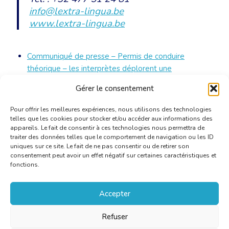
info@lextra-lingua.be
www.lextra-lingua.be
Communiqué de presse – Permis de conduire
théorique – les interprètes déplorent une
généralisation abusive
[PDF]
Gérer le consentement
Pour offrir les meilleures expériences, nous utilisons des technologies
telles que les cookies pour stocker et/ou accéder aux informations des
appareils. Le fait de consentir à ces technologies nous permettra de
traiter des données telles que le comportement de navigation ou les ID
uniques sur ce site. Le fait de ne pas consentir ou de retirer son
consentement peut avoir un effet négatif sur certaines caractéristiques et
fonctions.
Accepter
Refuser