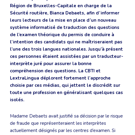
Région de Bruxelles-Capitale en charge de la
Sécurité routière, Bianca Debaets, afin d’informer
leurs lecteurs de la mise en place d’un nouveau
système informatisé de traduction des questions
de l’examen théorique du permis de conduire à
l’intention des candidats qui ne maîtriseraient pas
l’une des trois langues nationales. Jusqu’à présent
ces personnes étaient assistées par un traducteur-
interprète juré pour assurer la bonne
compréhension des questions. La CBTI et
LextraLingua déplorent fortement l’approche
choisie par ces médias, qui jettent le discrédit sur
toute une profession en généralisant quelques cas
isolés.
Madame Debaets avait justifié sa décision par le risque
de fraude que représenteraient les interprètes
actuellement désignés par les centres d’examen. Si