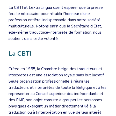
La CBTI et LextraLingua osent espérer que la presse
fera le nécessaire pour rétablir l’honneur d’une
profession entière, indispensable dans notre société
multiculturelle. Notons enfin que la Secrétaire d’État,
elle-même traductrice-interprète de formation, nous
soutient dans cette volonté.
La CBTI
Créée en 1955, la Chambre belge des traducteurs et
interprètes est une association royale sans but lucratif.
Seule organisation professionnelle à réunir les
traducteurs et interprètes de toute la Belgique et à les
représenter au Conseil supérieur des indépendants et
des PME, son objet consiste à grouper les personnes
physiques exerçant un métier directement lié à la
traduction ou à l’interprétation en vue de leur intérêt