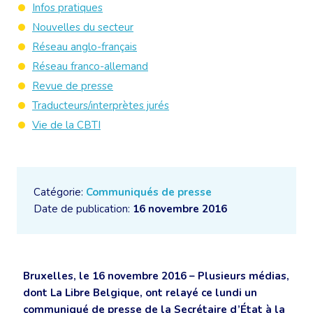
Infos pratiques
Nouvelles du secteur
Réseau anglo-français
Réseau franco-allemand
Revue de presse
Traducteurs/interprètes jurés
Vie de la CBTI
Catégorie:
Communiqués de presse
Date de publication:
16 novembre 2016
Bruxelles, le 16 novembre 2016 – Plusieurs médias,
dont La Libre Belgique, ont relayé ce lundi un
communiqué de presse de la Secrétaire d’État à la