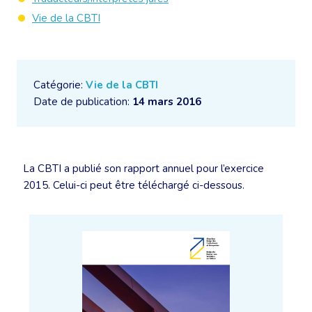
Vie de la CBTI
Catégorie:
Vie de la CBTI
Date de publication:
14 mars 2016
La CBTI a publié son rapport annuel pour l’exercice
2015. Celui-ci peut être téléchargé ci-dessous.