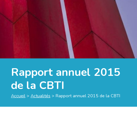
Rapport annuel 2015
de la CBTI
Accueil
>
Actualités
>
Rapport annuel 2015 de la CBTI