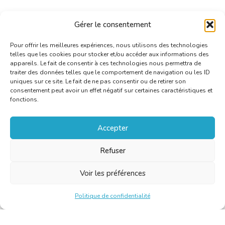
Gérer le consentement
Pour offrir les meilleures expériences, nous utilisons des technologies
telles que les cookies pour stocker et/ou accéder aux informations des
appareils. Le fait de consentir à ces technologies nous permettra de
traiter des données telles que le comportement de navigation ou les ID
uniques sur ce site. Le fait de ne pas consentir ou de retirer son
consentement peut avoir un effet négatif sur certaines caractéristiques et
fonctions.
Accepter
Refuser
Voir les préférences
Politique de confidentialité