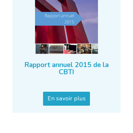
Rapport annuel 2015 de la
CBTI
En savoir plus