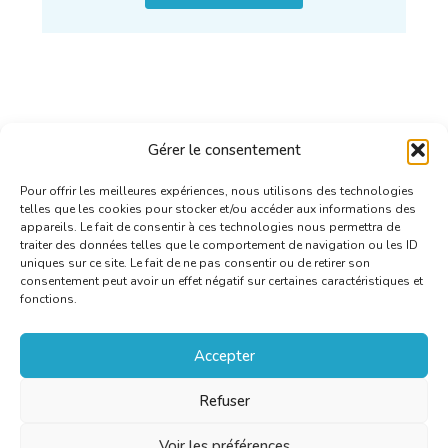
Gérer le consentement
Pour offrir les meilleures expériences, nous utilisons des technologies
telles que les cookies pour stocker et/ou accéder aux informations des
appareils. Le fait de consentir à ces technologies nous permettra de
traiter des données telles que le comportement de navigation ou les ID
uniques sur ce site. Le fait de ne pas consentir ou de retirer son
consentement peut avoir un effet négatif sur certaines caractéristiques et
fonctions.
Accepter
Refuser
Voir les préférences