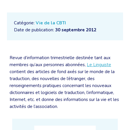
Catégorie:
Vie de la CBTI
Date de publication:
30 septembre 2012
Revue d’information trimestrielle destinée tant aux
membres qu’aux personnes abonnées,
Le Linguiste
contient des articles de fond axés sur le monde de la
traduction, des nouvelles de l’étranger, des
renseignements pratiques concernant les nouveaux
dictionnaires et logiciels de traduction, l’informatique,
Internet, etc. et donne des informations sur la vie et les
activités de l’association.