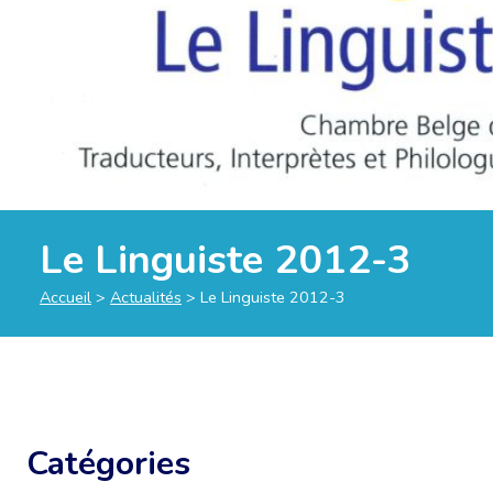
Le Linguiste 2012-3
Accueil
>
Actualités
>
Le Linguiste 2012-3
Catégories