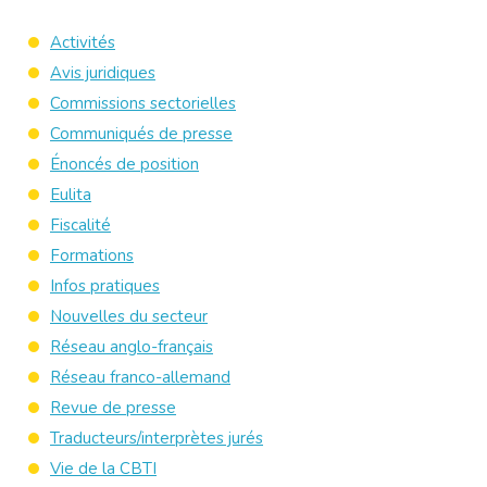
Activités
Avis juridiques
Commissions sectorielles
Communiqués de presse
Énoncés de position
Eulita
Fiscalité
Formations
Infos pratiques
Nouvelles du secteur
Réseau anglo-français
Réseau franco-allemand
Revue de presse
Traducteurs/interprètes jurés
Vie de la CBTI