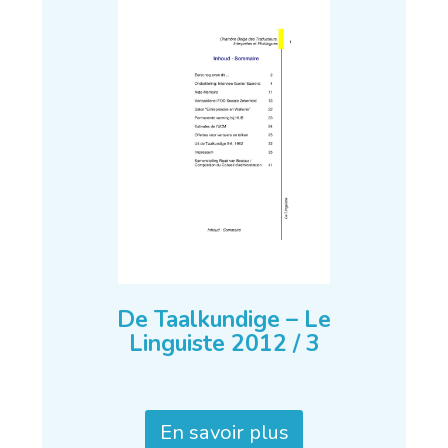
De Taalkundige – Le
Linguiste 2012 / 3
En savoir plus