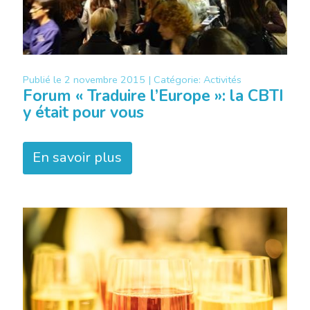
Publié le
2 novembre 2015 |
Catégorie:
Activités
Forum « Traduire l’Europe »: la CBTI
y était pour vous
En savoir plus