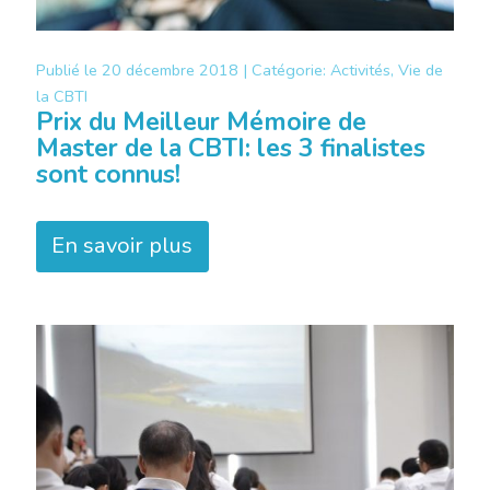
Publié le
20 décembre 2018 |
Catégorie:
Activités, Vie de
la CBTI
Prix du Meilleur Mémoire de
Master de la CBTI: les 3 finalistes
sont connus!
En savoir plus