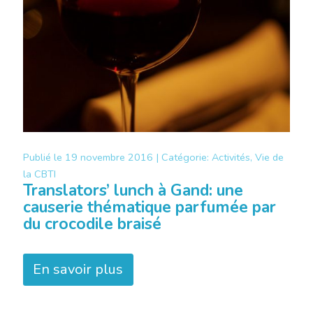
Publié le
19 novembre 2016 |
Catégorie:
Activités, Vie de
la CBTI
Translators’ lunch à Gand: une
causerie thématique parfumée par
du crocodile braisé
En savoir plus