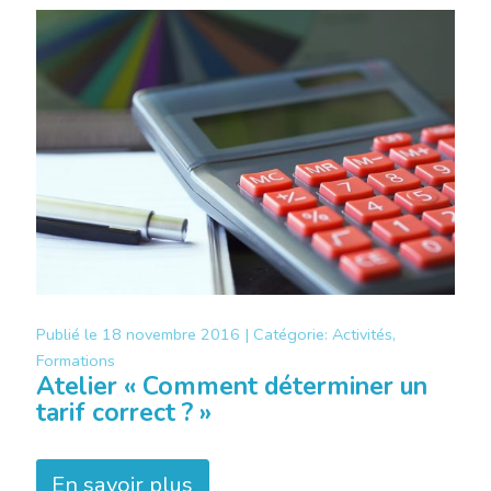
Publié le
18 novembre 2016 |
Catégorie:
Activités,
Formations
Atelier « Comment déterminer un
tarif correct ? »
En savoir plus