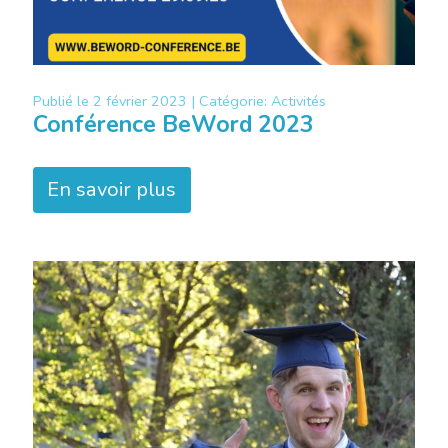
Publié le
2 février 2023 |
Catégorie:
Activités
Conférence BeWord 2023
En savoir plus