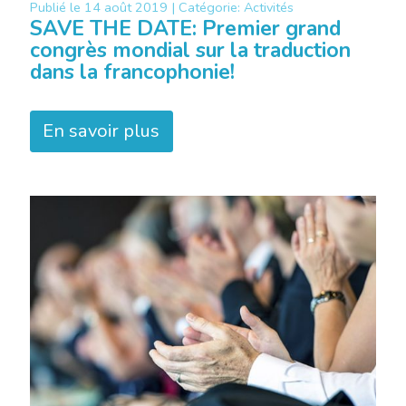
Publié le
14 août 2019 |
Catégorie:
Activités
SAVE THE DATE: Premier grand
congrès mondial sur la traduction
dans la francophonie!
En savoir plus