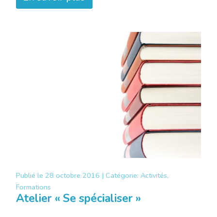
Publié le
28 octobre 2016 |
Catégorie:
Activités,
Formations
Atelier « Se spécialiser »