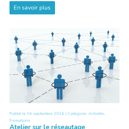
En savoir plus
Publié le
16 septembre 2016 |
Catégorie:
Activités,
Formations
Atelier sur le réseautage