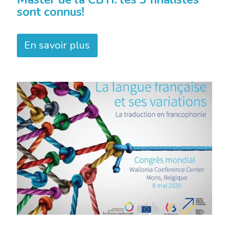
sont connus!
En savoir plus