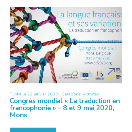
Publié le
22 janvier 2020 |
Catégorie:
Activités
Congrès mondial « La traduction en
francophonie » – 8 et 9 mai 2020,
Mons