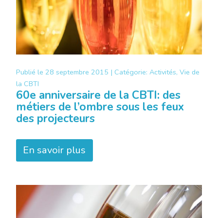
Publié le
28 septembre 2015 |
Catégorie:
Activités, Vie de
la CBTI
60e anniversaire de la CBTI: des
métiers de l’ombre sous les feux
des projecteurs
En savoir plus