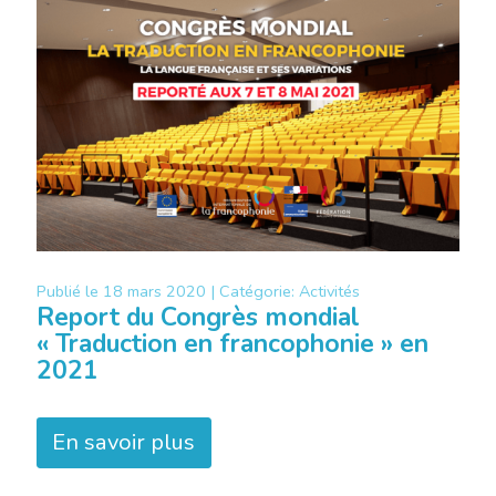
Publié le
18 mars 2020 |
Catégorie:
Activités
Report du Congrès mondial
« Traduction en francophonie » en
2021
En savoir plus