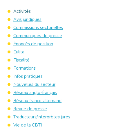
Activités
Avis juridiques
Commissions sectorielles
Communiqués de presse
Énoncés de position
Eulita
Fiscalité
Formations
Infos pratiques
Nouvelles du secteur
Réseau anglo-français
Réseau franco-allemand
Revue de presse
Traducteurs/interprètes jurés
Vie de la CBTI