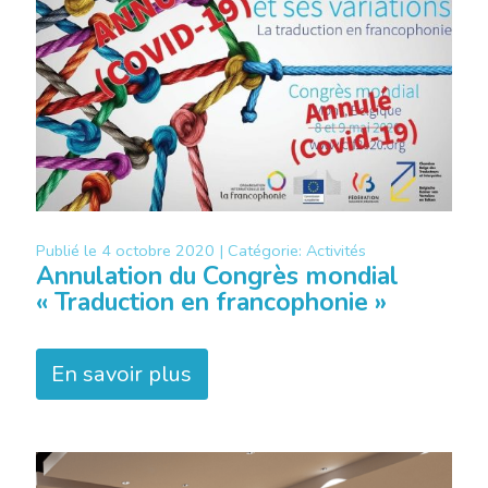
Publié le
4 octobre 2020 |
Catégorie:
Activités
Annulation du Congrès mondial
« Traduction en francophonie »
En savoir plus